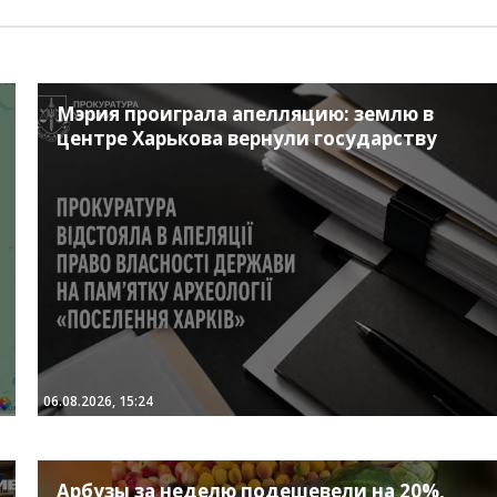
Мэрия проиграла апелляцию: землю в
центре Харькова вернули государству
06.08.2026, 15:24
Арбузы за неделю подешевели на 20%,