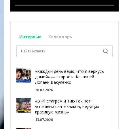
Интервью
Календарь
«Каждый день верю, что я вернусь
домой» — староста Казачьей
Лопани Вакуленко
28.07.2026
«В Инстаграм и Тик-Ток нет
успешных сантехников, ведущих
красивую жизнь»
13.07.2026