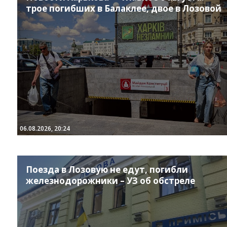
трое погибших в Балаклее, двое в Лозовой
06.08.2026, 20:24
Поезда в Лозовую не едут, погибли
железнодорожники – УЗ об обстреле