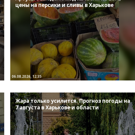
цены на персики и сливы в Харькове
06.08.2026, 12:35
Жара только усилится. Прогноз погоды на
7 августа в Харькове и области