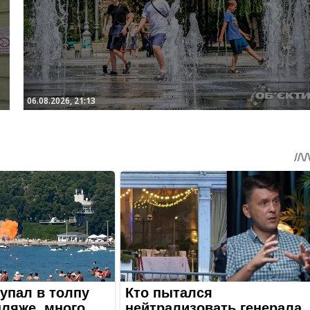
06.08.2026, 21:13