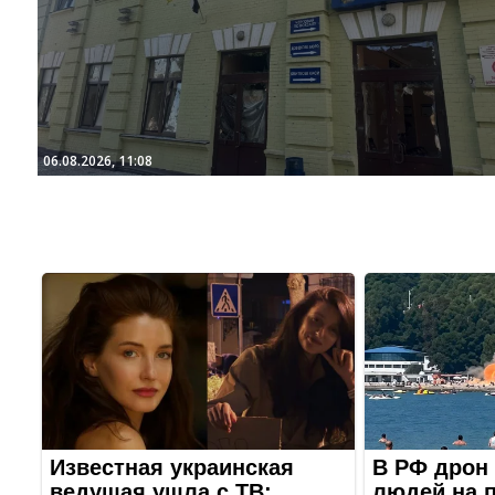
06.08.2026, 11:08