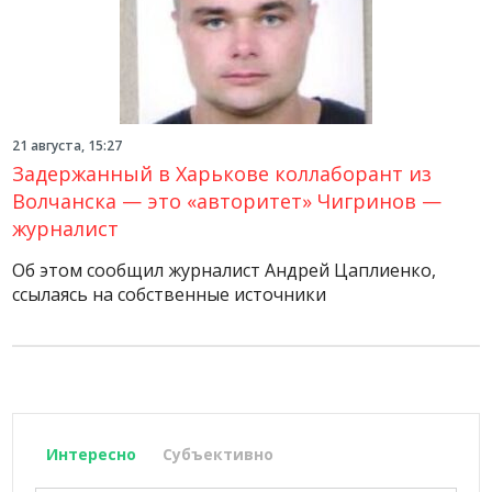
21 августа, 15:27
Задержанный в Харькове коллаборант из
Волчанска — это «авторитет» Чигринов —
журналист
Об этом сообщил журналист Андрей Цаплиенко,
ссылаясь на собственные источники
Интересно
Субъективно