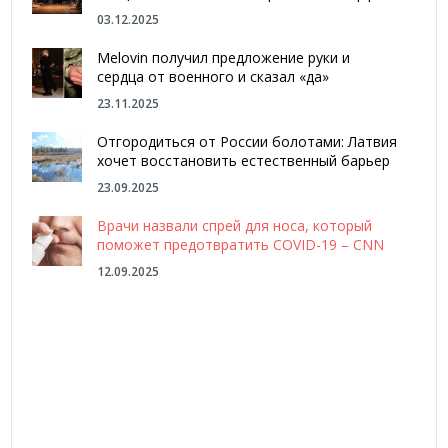
03.12.2025
Melovin получил предложение руки и
сердца от военного и сказал «да»
23.11.2025
Отгородиться от России болотами: Латвия
хочет восстановить естественный барьер
23.09.2025
Врачи назвали спрей для носа, который
поможет предотвратить COVID-19 – CNN
12.09.2025