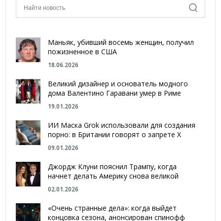
Маньяк, убивший восемь женщин, получил
пожизненное в США
18.06.2026
Великий дизайнер и основатель модного
дома Валентино Гаравани умер в Риме
19.01.2026
ИИ Маска Grok использовали для создания
порно: в Британии говорят о запрете Х
09.01.2026
Джордж Клуни пояснил Трампу, когда
начнет делать Америку снова великой
02.01.2026
«Очень странные дела»: когда выйдет
концовка сезона, анонсирован спинофф