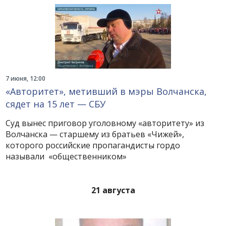
7 июня, 12:00
«Авторитет», метивший в мэры Волчанска,
сядет на 15 лет — СБУ
Суд вынес приговор уголовному «авторитету» из
Волчанска — старшему из братьев «Чижей»,
которого российские пропагандисты гордо
называли «общественником»
21 августа