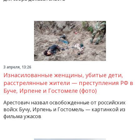
3 апреля, 13:26
Изнасилованные женщины, убитые дети,
расстрелянные жители — преступления РФ в
Буче, Ирпене и Гостомеле (фото)
Арестович назвал освобожденные от российских
войск Бучу, Ирпень и Гостомель — картинкой из
фильма ужасов