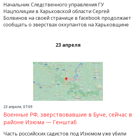
Начальник Следственного управления ГУ
Нацполиции в Харьковской области Сергей
Болвинов на своей странице в facebook продолжает
сообщать о зверствах оккупантов на Харьковщине
23 апреля
23 апреля, 07:09
Военные РФ, зверствовавшие в Буче, сейчас в
районе Изюма — Генштаб
Часть российских садистов под Изюмом уже убили