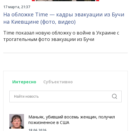
17 марта, 21:37
На обложке Time — кадры эвакуации из Бучи
на Киевщине (фото, видео)
Time показал новую обложку о войне в Украине с
трогательным фото эвакуации из Бучи
Интересно
Субъективно
Маньяк, убивший восемь женщин, получил
пожизненное в США
18.06.2026