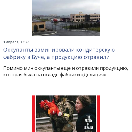
1 апреля, 15:26
Оккупанты заминировали кондитерскую
фабрику в Буче, а продукцию отравили
Помимо мин оккупанты еще и отравили продукцию,
которая была на складе фабрики «Делиция»