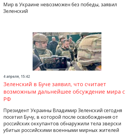
Мир в Украине невозможен без победы, заявил
Зеленский
4 апреля, 15:42
Зеленский в Буче заявил, что считает
возможным дальнейшее обсуждение мира с
РФ
Президент Украины Владимир Зеленский сегодня
посетил Бучу, в которой после освобождения от
российских оккупантов обнаружили тела зверски
убитых российскими военными мирных жителей