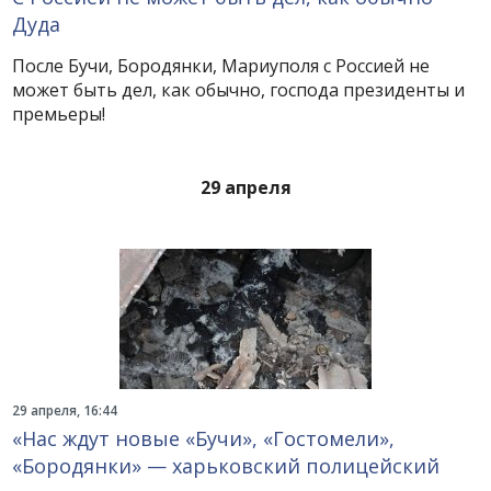
Дуда
После Бучи, Бородянки, Мариуполя с Россией не
может быть дел, как обычно, господа президенты и
премьеры!
29 апреля
29 апреля, 16:44
«Нас ждут новые «Бучи», «Гостомели»,
«Бородянки» — харьковский полицейский