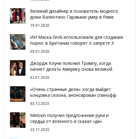
Великий дизайнер и основатель модного
дома Валентино Гаравани умер в Риме
19.01.2026
ИИ Маска Grok использовали для создания
порно: в Британии говорят о запрете Х
09.01.2026
Джордж Клуни пояснил Трампу, когда
начнет делать Америку снова великой
02.01.2026
«Очень странные дела»: когда выйдет
концовка сезона, анонсирован спинофф
03.12.2025
Melovin получил предложение руки и
сердца от военного и сказал «да»
23.11.2025