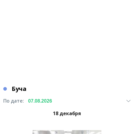
Буча
По дате:
18 декабря