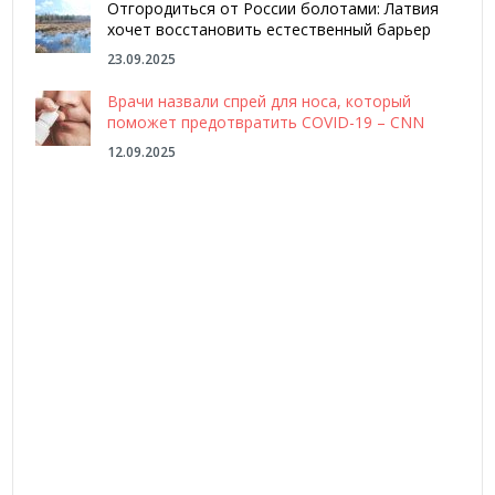
Отгородиться от России болотами: Латвия
хочет восстановить естественный барьер
23.09.2025
Врачи назвали спрей для носа, который
поможет предотвратить COVID-19 – CNN
12.09.2025