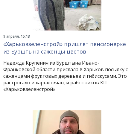
9 апреля, 15:13
«Харьковзеленстрой» пришлет пенсионерке
из Бурштына саженцы цветов
Надежда Крупенич из Бурштына Ивано-
Франковской области прислала в Харьков посылку с
саженцами фруктовых деревьев и гибискусами. Это
растрогало и харьковчан, и работников КП
«Харьковзеленстрой»