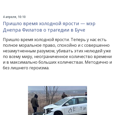
4 апреля, 10:10
Пришло время холодной ярости — мэр
Днепра Филатов о трагедии в Буче
Пришло время холодной ярости. Теперь у нас есть
полное моральное право, спокойно и с совершенно
незамутненным разумом, убивать этих нелюдей уже
по всему миру, неограниченное количество времени
и в максимально больших количествах. Методично и
без лишнего героизма.