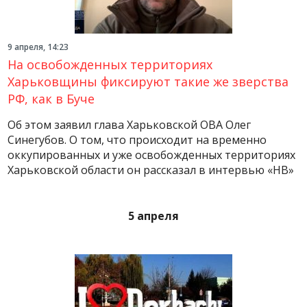
9 апреля, 14:23
На освобожденных территориях
Харьковщины фиксируют такие же зверства
РФ, как в Буче
Об этом заявил глава Харьковской ОВА Олег
Синегубов. О том, что происходит на временно
оккупированных и уже освобожденных территориях
Харьковской области он рассказал в интервью «НВ»
5 апреля