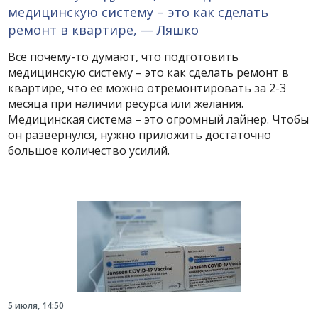
медицинскую систему – это как сделать
ремонт в квартире, — Ляшко
Все почему-то думают, что подготовить
медицинскую систему – это как сделать ремонт в
квартире, что ее можно отремонтировать за 2-3
месяца при наличии ресурса или желания.
Медицинская система – это огромный лайнер. Чтобы
он развернулся, нужно приложить достаточно
большое количество усилий.
5 июля, 14:50