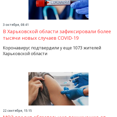
3 октября, 08:41
В Харьковской области зафиксировали более
тысячи новых случаев COVID-19
Коронавирус подтвердили у еще 1073 жителей
Харьковской области
22 сентября, 15:15