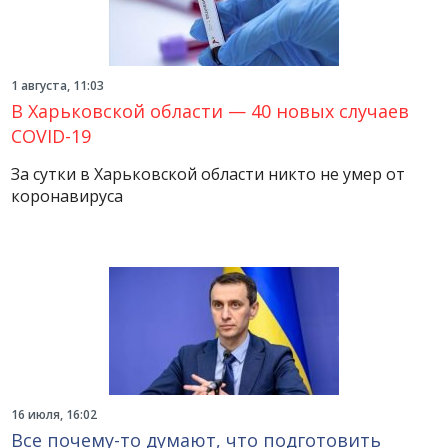
1 августа, 11:03
В Харьковской области — 40 новых случаев
COVID-19
За сутки в Харьковской области никто не умер от
коронавируса
16 июля, 16:02
Все почему-то думают, что подготовить