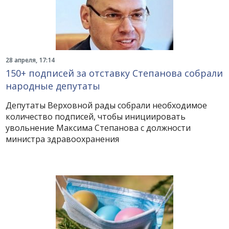
28 апреля, 17:14
150+ подписей за отставку Степанова собрали
народные депутаты
Депутаты Верховной рады собрали необходимое
количество подписей, чтобы инициировать
увольнение Максима Степанова с должности
министра здравоохранения