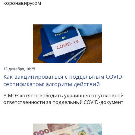
коронавирусом
13 декабря, 16:25
Как вакцинироваться с поддельным COVID-
сертификатом: алгоритм действий
В МОЗ хотят освободить украинцев от уголовной
ответственности за поддельный COVID-документ