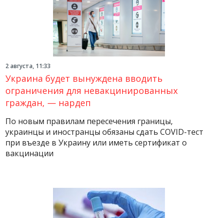
2 августа, 11:33
Украина будет вынуждена вводить
ограничения для невакцинированных
граждан, — нардеп
По новым правилам пересечения границы,
украинцы и иностранцы обязаны сдать COVID-тест
при въезде в Украину или иметь сертификат о
вакцинации