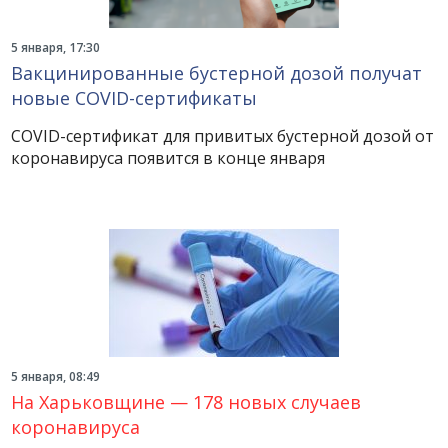
5 января, 17:30
Вакцинированные бустерной дозой получат
новые COVID-сертификаты
COVID-сертификат для привитых бустерной дозой от
коронавируса появится в конце января
5 января, 08:49
На Харьковщине — 178 новых случаев
коронавируса