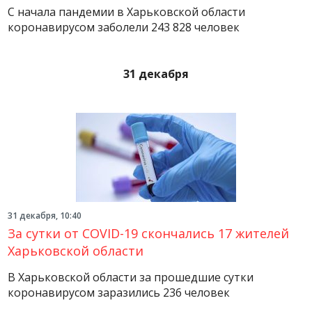
С начала пандемии в Харьковской области
коронавирусом заболели 243 828 человек
31 декабря
31 декабря, 10:40
За сутки от COVID-19 скончались 17 жителей
Харьковской области
В Харьковской области за прошедшие сутки
коронавирусом заразились 236 человек