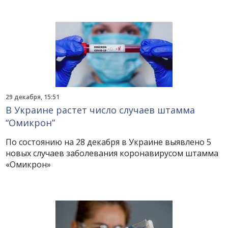
29 декабря, 15:51
В Украине растет число случаев штамма
“Омикрон”
По состоянию на 28 декабря в Украине выявлено 5
новых случаев заболевания коронавирусом штамма
«Омикрон»