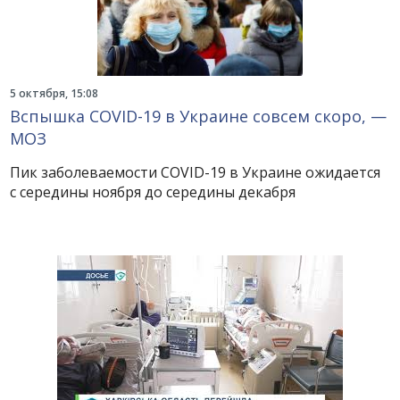
5 октября, 15:08
Вспышка COVID-19 в Украине совсем скоро, —
МОЗ
Пик заболеваемости COVID-19 в Украине ожидается
с середины ноября до середины декабря