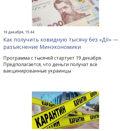
10 декабря, 15:44
Как получить ковидную тысячу без «Дії» —
разъяснение Минэкономики
Программа с тысячей стартует 19 декабря.
Предполагается, что деньги получат все
вакцинированные украинцы