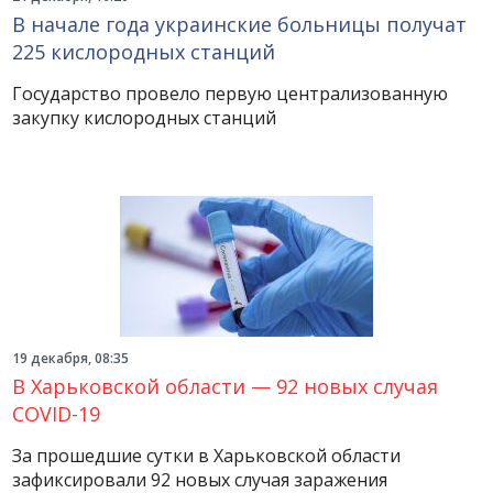
В начале года украинские больницы получат
225 кислородных станций
Государство провело первую централизованную
закупку кислородных станций
19 декабря, 08:35
В Харьковской области — 92 новых случая
COVID-19
За прошедшие сутки в Харьковской области
зафиксировали 92 новых случая заражения