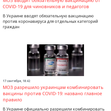
МОЗ вводит обязательную вакцинацию от
COVID-19 для чиновников и педагогов
В Украине вводят обязательную вакцинацию
против коронавируса для отдельных категорий
граждан
17 сентября, 18:42
МОЗ разрешило украинцам комбинировать
вакцины против COVID-19: названо главное
правило
В Украине официально разрешили комбинировать