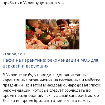
прибыть в Украину до конца мая
23 апреля, 19:53
Пасха на карантине: рекомендации МОЗ для
церквей и верующих
В Украине не будут вводить дополнительные
карантинные ограничения на пасхальные и майские
праздники. При этом Минздрав обнародовал список
рекомендаций, которые следует соблюдать во
время празднований. Так, главный санврач Виктор
Ляшко во время брифинга отметил, что важные