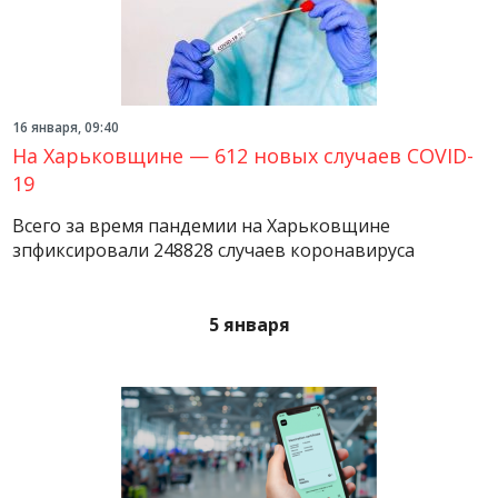
16 января, 09:40
На Харьковщине — 612 новых случаев COVID-
19
Всего за время пандемии на Харьковщине
зпфиксировали 248828 случаев коронавируса
5 января