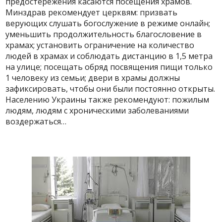
предостережения касаются посещения храмов.
Минздрав рекомендует церквям: призвать
верующих слушать богослужение в режиме онлайн;
уменьшить продолжительность благословение в
храмах; установить ограничение на количество
людей в храмах и соблюдать дистанцию ​​в 1,5 метра
на улице; посещать обряд посвящения пищи только
1 человеку из семьи; двери в храмы должны
зафиксировать, чтобы они были постоянно открыты.
Населению Украины также рекомендуют: пожилым
людям, людям с хроническими заболеваниями
воздержаться…