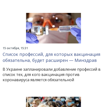
15 октября, 15:31
Список профессий, для которых вакцинация
обязательна, будет расширен — Минздрав
В Украине запланировали добавление профессий в
список тех, для кого вакцинация против
коронавируса является обязательной