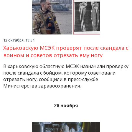
13 октября, 19:54
Харьковскую МСЭК проверят после скандала с
воином и советов отрезать ему ногу
В харьковскую областную МСЭК назначили проверку
после скандала с бойцом, которому советовали
отрезать ногу, сообщили в пресс-службе
Министерства здравоохранения.
28 ноября