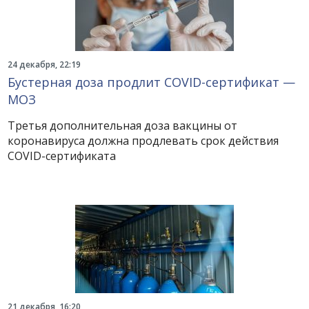
24 декабря, 22:19
Бустерная доза продлит COVID-сертификат —
МОЗ
Третья дополнительная доза вакцины от
коронавируса должна продлевать срок действия
COVID-сертификата
21 декабря, 16:20