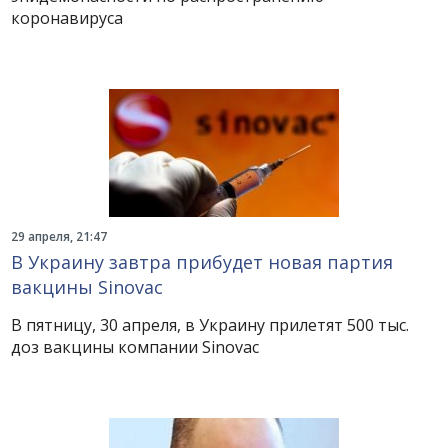
коронавируса
29 апреля, 21:47
В Украину завтра прибудет новая партия
вакцины Sinovac
В пятницу, 30 апреля, в Украину прилетят 500 тыс.
доз вакцины компании Sinоvac