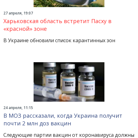
27 апреля, 19:07
Харьковская область встретит Пасху в
«красной» зоне
В Украине обновили список карантинных зон
24 апреля, 11:15
В МОЗ рассказали, когда Украина получит
почти 2 млн доз вакцин
Следующие партии вакцин от коронавируса должны