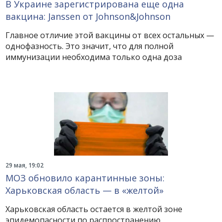
В Украине зарегистрирована еще одна
вакцина: Janssen от Johnson&Johnson
Главное отличие этой вакцины от всех остальных —
однофазность. Это значит, что для полной
иммунизации необходима только одна доза
29 мая, 19:02
МОЗ обновило карантинные зоны:
Харьковская область — в «желтой»
Харьковская область остается в желтой зоне
эпидемопасности по распространению