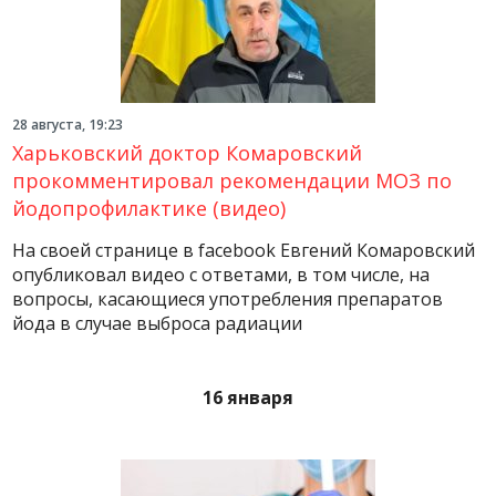
28 августа, 19:23
Харьковский доктор Комаровский
прокомментировал рекомендации МОЗ по
йодопрофилактике (видео)
На своей странице в facebook Евгений Комаровский
опубликовал видео с ответами, в том числе, на
вопросы, касающиеся употребления препаратов
йода в случае выброса радиации
16 января