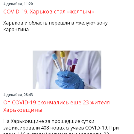
4 декабря, 11:20
COVID-19. Харьков стал «желтым»
Харьков и область перешли в «желую» зону
карантина
4 декабря, 08:43
От COVID-19 скончались еще 23 жителя
Харьковщины
На Харьковщине за прошедшие сутки
зафиксировали 408 новвх случаев COVID-19. При