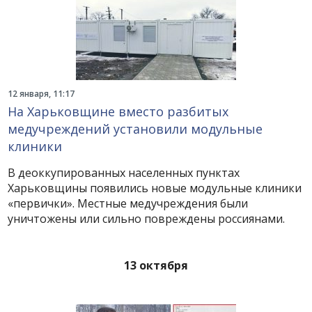
12 января, 11:17
На Харьковщине вместо разбитых
медучреждений установили модульные
клиники
В деоккупированных населенных пунктах
Харьковщины появились новые модульные клиники
«первички». Местные медучреждения были
уничтожены или сильно повреждены россиянами.
13 октября