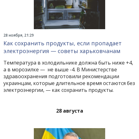
28 ноября, 21:29
Как сохранить продукты, если пропадает
электроэнергия — советы харьковчанам
Температура в холодильнике должна быть ниже +4,
а в морозилке — не выше -4. В Министерстве
здравоохранения подготовили рекомендации
украинцам, которые длительное время остаются без
электроэнергии, — как сохранить продукты.
28 августа