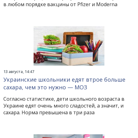
в любом порядке вакцины от Pfizer и Moderna
13 августа, 14:47
Украинские школьники едят втрое больше
сахара, чем это нужно — МОЗ
Согласно статистике, дети школьного возраста в
Украине едят очень много сладостей, а значит, и
сахара. Норма превышена в три раза