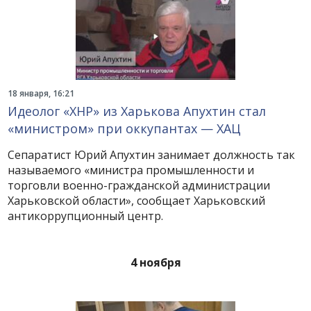
18 января, 16:21
Идеолог «ХНР» из Харькова Апухтин стал
«министром» при оккупантах — ХАЦ
Сепаратист Юрий Апухтин занимает должность так
называемого «министра промышленности и
торговли военно-гражданской администрации
Харьковской области», сообщает Харьковский
антикоррупционный центр.
4 ноября