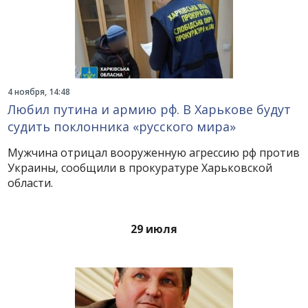
4 ноября, 14:48
Любил путина и армию рф. В Харькове будут
судить поклонника «русского мира»
Мужчина отрицал вооруженную агрессию рф против
Украины, сообщили в прокуратуре Харьковской
области.
29 июля