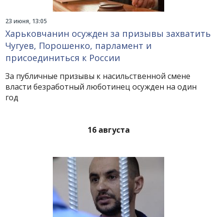
23 июня, 13:05
Харьковчанин осужден за призывы захватить
Чугуев, Порошенко, парламент и
присоединиться к России
За публичные призывы к насильственной смене
власти безработный люботинец осужден на один
год
16 августа