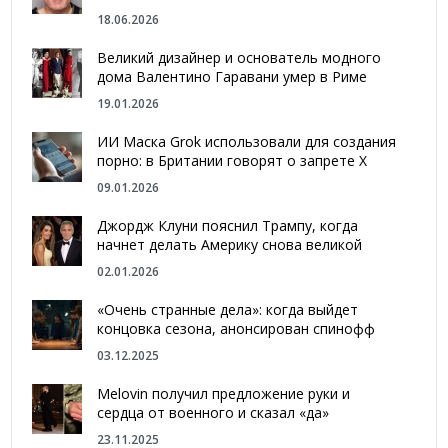
18.06.2026
Великий дизайнер и основатель модного
дома Валентино Гаравани умер в Риме
19.01.2026
ИИ Маска Grok использовали для создания
порно: в Британии говорят о запрете Х
09.01.2026
Джордж Клуни пояснил Трампу, когда
начнет делать Америку снова великой
02.01.2026
«Очень странные дела»: когда выйдет
концовка сезона, анонсирован спинофф
03.12.2025
Melovin получил предложение руки и
сердца от военного и сказал «да»
23.11.2025