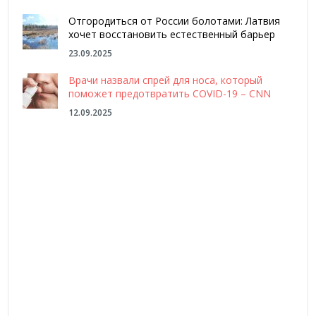
Отгородиться от России болотами: Латвия
хочет восстановить естественный барьер
23.09.2025
Врачи назвали спрей для носа, который
поможет предотвратить COVID-19 – CNN
12.09.2025