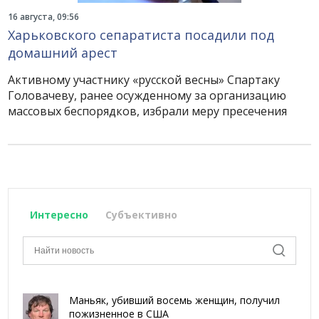
16 августа, 09:56
Харьковского сепаратиста посадили под
домашний арест
Активному участнику «русской весны» Спартаку
Головачеву, ранее осужденному за организацию
массовых беспорядков, избрали меру пресечения
Интересно
Субъективно
Маньяк, убивший восемь женщин, получил
пожизненное в США