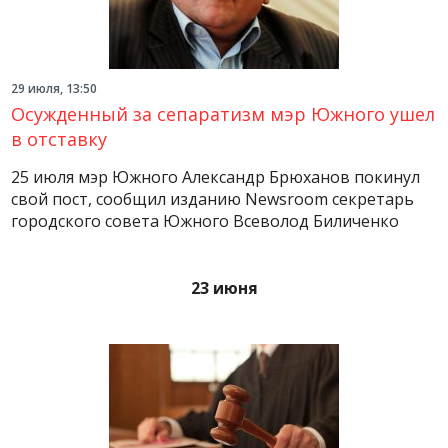
29 июля, 13:50
Осужденный за сепаратизм мэр Южного ушел
в отставку
25 июля мэр Южного Александр Брюханов покинул
свой пост, сообщил изданию Newsroom секретарь
городского совета Южного Всеволод Биличенко
23 июня