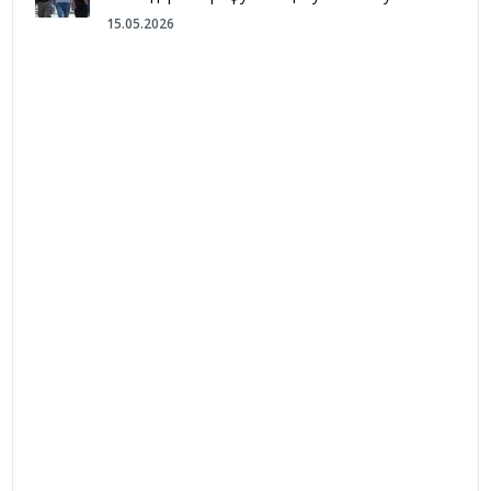
15.05.2026