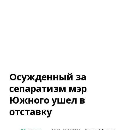
Осужденный за
сепаратизм мэр
Южного ушел в
отставку