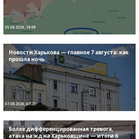
05.08.2026, 18:08
Новости Харькова — главное 7 августа: как
прошла ночь
07.08.2026, 07:20
Более дифференцированная тревога,
атака на жд на Харьковщине — итоги 6