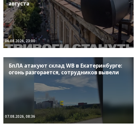
августа
06.08.2026, 23:00
БпЛА атакуют склад WB в Екатеринбурге:
огонь разгорается, сотрудников вывели
07.08.2026, 08:36