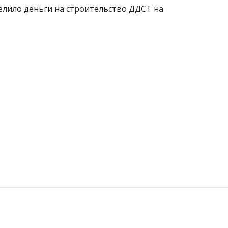
лило деньги на строительство ДДСТ на