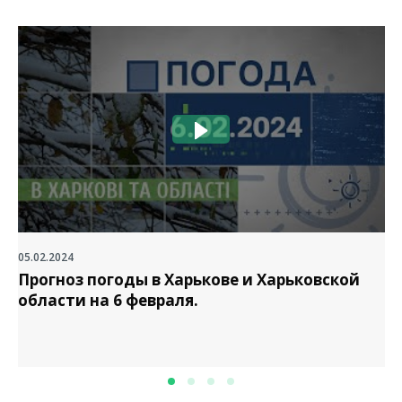
05.02.2024
Прогноз погоды в Харькове и Харьковской
области на 6 февраля.