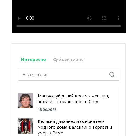
Интересно
Субъективно
Маньяк, убивший восемь женщин,
получил пожизненное в США
18.06.2026
Великий дизайнер и основатель
модного дома Валентино Гаравани
умер в Риме