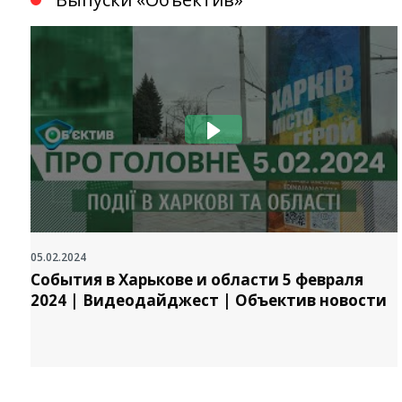
05.02.2024
События в Харькове и области 5 февраля
2024 | Видеодайджест | Объектив новости