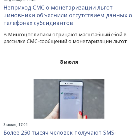
Неприход СМС о монетаризации льгот
чиновники объяснили отсутствием данных о
телефонах субсидиантов
В Минсоцполитики отрицают масштабный сбой в
рассылке СМС-сообщений о монетаризации льгот
8 июля
8 июля, 17:01
Более 250 тысяч человек получают SMS-