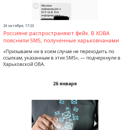
26 октября, 17:23
Россияне распространяют фейк. В ХОВА
пояснили SMS, полученные харьковчанами
«Призываем ни в коем случае не переходить по
ссылкам, указанным в этих SMS», — подчеркнули в
Харьковской ОВА.
26 января