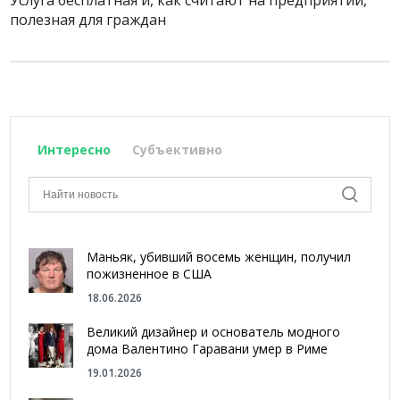
Услуга бесплатная и, как считают на предприятии,
полезная для граждан
Интересно
Субъективно
Маньяк, убивший восемь женщин, получил
пожизненное в США
18.06.2026
Великий дизайнер и основатель модного
дома Валентино Гаравани умер в Риме
19.01.2026