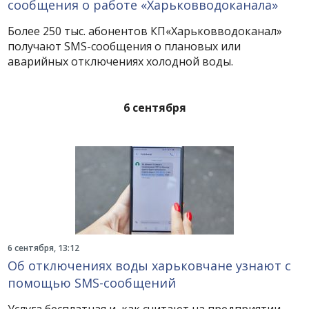
сообщения о работе «Харьковводоканала»
Более 250 тыс. абонентов КП«Харьковводоканал»
получают SMS-сообщения о плановых или
аварийных отключениях холодной воды.
6 сентября
6 сентября, 13:12
Об отключениях воды харьковчане узнают с
помощью SMS-сообщений