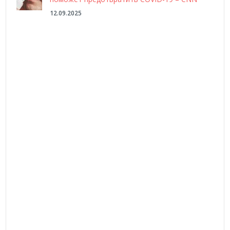
12.09.2025