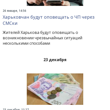
26 января, 14:56
Харьковчан будут оповещать о ЧП через
СМСки
Жителей Харькова будут оповещать о
возникновении чрезвычайных ситуаций
несколькими способами
23 декабря
23 декабря, 11:27