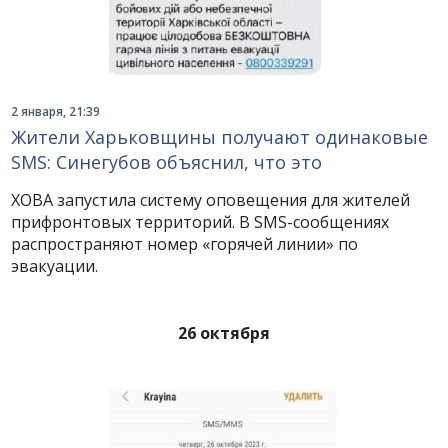
2 января, 21:39
Жители Харьковщины получают одинаковые
SMS: Синегубов объяснил, что это
ХОВА запустила систему оповещения для жителей
прифронтовых территорий. В SMS-сообщениях
распространяют номер «горячей линии» по
эвакуации.
26 октября