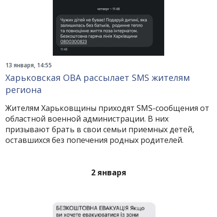
13 января, 14:55
Харьковская ОВА рассылает SMS жителям
региона
Жителям Харьковщины приходят SMS-сообщения от
областной военной администрации. В них
призывают брать в свои семьи приемных детей,
оставшихся без попечения родных родителей.
2 января