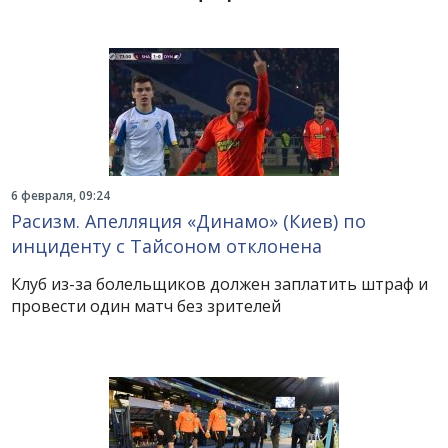
6 февраля, 09:24
Расизм. Апелляция «Динамо» (Киев) по
инциденту с Тайсоном отклонена
Клуб из-за болельщиков должен заплатить штраф и
провести один матч без зрителей