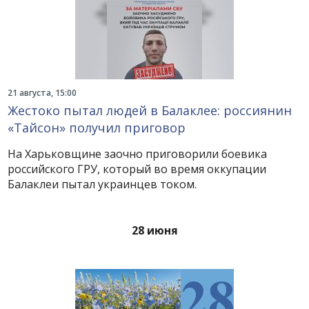
21 августа, 15:00
Жестоко пытал людей в Балаклее: россиянин
«Тайсон» получил приговор
На Харьковщине заочно приговорили боевика
российского ГРУ, который во время оккупации
Балаклеи пытал украинцев током.
28 июня