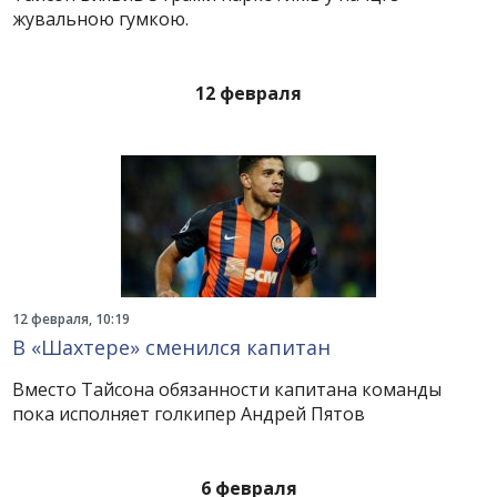
жувальною гумкою.
12 февраля
12 февраля, 10:19
В «Шахтере» сменился капитан
Вместо Тайсона обязанности капитана команды
пока исполняет голкипер Андрей Пятов
6 февраля