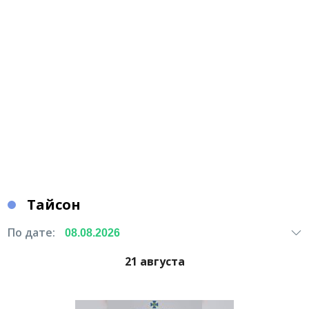
Тайсон
По дате:
21 августа