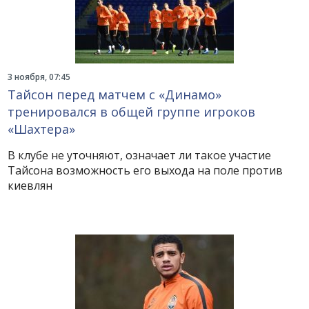
3 ноября, 07:45
Тайсон перед матчем с «Динамо»
тренировался в общей группе игроков
«Шахтера»
В клубе не уточняют, означает ли такое участие
Тайсона возможность его выхода на поле против
киевлян