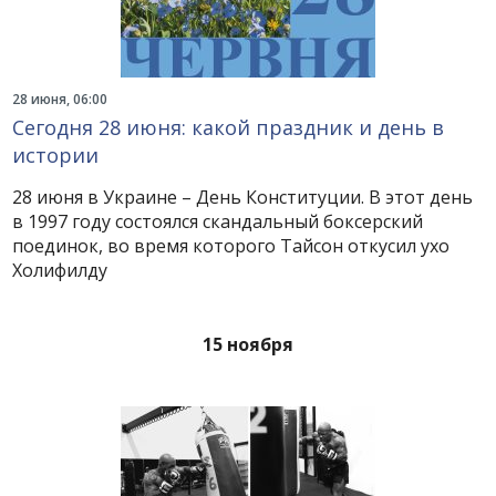
28 июня, 06:00
Сегодня 28 июня: какой праздник и день в
истории
28 июня в Украине – День Конституции. В этот день
в 1997 году состоялся скандальный боксерский
поединок, во время которого Тайсон откусил ухо
Холифилду
15 ноября