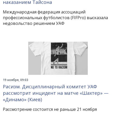
наказанием Тайсона
Международная федерация ассоциаций
профессиональных футболистов (FIFPro) высказала
недовольство решением УАФ
19 ноября, 09:03
Расизм. Дисциплинарный комитет УАФ
рассмотрит инцидент на матче «Шахтер» —
«Динамо» (Киев)
Рассмотрение состоится не раньше 21 ноября