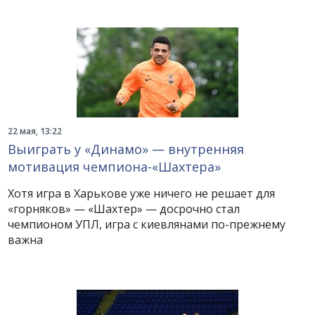
22 мая, 13:22
Выиграть у «Динамо» — внутренняя
мотивация чемпиона-«Шахтера»
Хотя игра в Харькове уже ничего не решает для
«горняков» — «Шахтер» — досрочно стал
чемпионом УПЛ, игра с киевлянами по-прежнему
важна