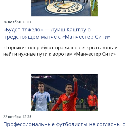
26 ноября, 10:01
«Будет тяжело» — Луиш Каштру о
предстоящем матче с «Манчестер Сити»
«Горняки» попробуют правильно вскрыть зоны и
найти нужные пути к воротам «Манчестер Сити»
22 ноября, 13:35
Профессиональные футболисты не согласны с