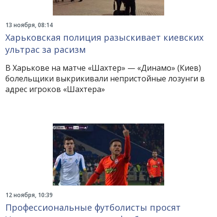
13 ноября, 08:14
Харьковская полиция разыскивает киевских
ультрас за расизм
В Харькове на матче «Шахтер» — «Динамо» (Киев)
болельщики выкрикивали непристойные лозунги в
адрес игроков «Шахтера»
12 ноября, 10:39
Профессиональные футболисты просят