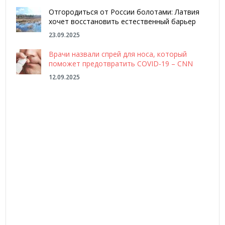
Отгородиться от России болотами: Латвия
хочет восстановить естественный барьер
23.09.2025
Врачи назвали спрей для носа, который
поможет предотвратить COVID-19 – CNN
12.09.2025