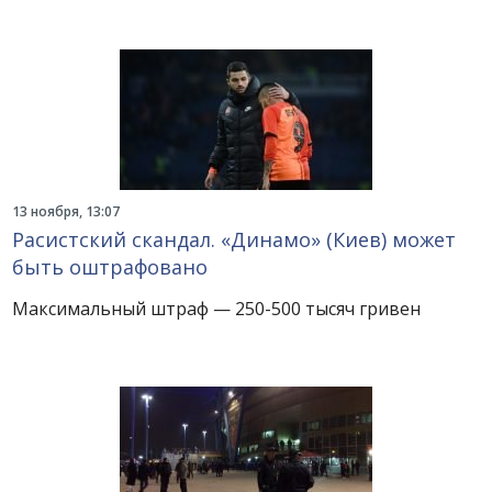
13 ноября, 13:07
Расистский скандал. «Динамо» (Киев) может
быть оштрафовано
Максимальный штраф — 250-500 тысяч гривен