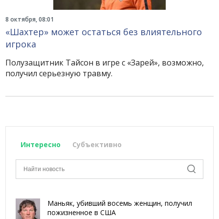
8 октября, 08:01
«Шахтер» может остаться без влиятельного
игрока
Полузащитник Тайсон в игре с «Зарей», возможно,
получил серьезную травму.
Интересно
Субъективно
Маньяк, убивший восемь женщин, получил
пожизненное в США