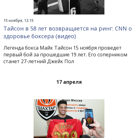
15 ноября, 12:15
Тайсон в 58 лет возвращается на ринг: CNN о
здоровье боксера (видео)
Легенда бокса Майк Тайсон 15 ноября проведет
первый бой за прошедшие 19 лет. Его соперником
станет 27-летний Джейк Пол
17 апреля