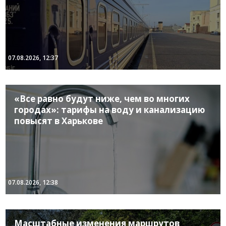
07.08.2026, 12:37
«Все равно будут ниже, чем во многих
городах»: тарифы на воду и канализацию
повысят в Харькове
07.08.2026, 12:38
Масштабные изменения маршрутов