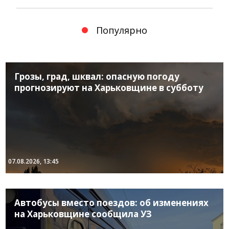
Популярно
Грозы, град, шквал: опасную погоду
прогнозируют на Харьковщине в субботу
07.08.2026, 13:45
Автобусы вместо поездов: об изменениях
на Харьковщине сообщила УЗ