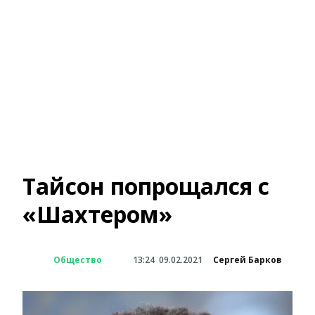
Тайсон попрощался с
«Шахтером»
Общество
13:24
09.02.2021
Сергей Барков