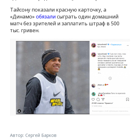
Тайсону показали красную карточку, а
«Динамо»
обязали
сыграть один домашний
матч без зрителей и заплатить штраф в 500
тыс. гривен.
Автор: Сергей Барков