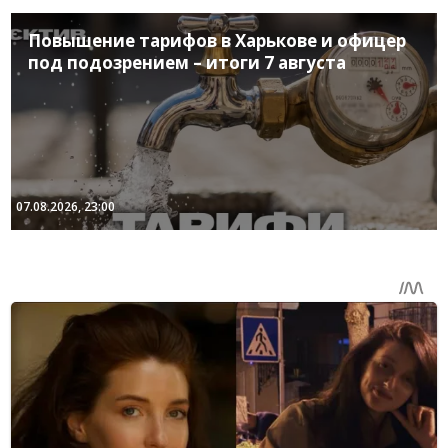
Повышение тарифов в Харькове и офицер
под подозрением – итоги 7 августа
07.08.2026, 23:00