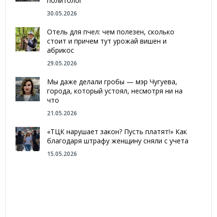
политолог
30.05.2026
Отель для пчел: чем полезен, сколько
стоит и причем тут урожай вишен и
абрикос
29.05.2026
Мы даже делали гробы — мэр Чугуева,
города, который устоял, несмотря ни на
что
21.05.2026
«ТЦК нарушает закон? Пусть платят!» Как
благодаря штрафу женщину сняли с учета
15.05.2026