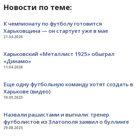
Новости по теме:
К чемпионату по футболу готовится
Харьковщина — он стартует уже в мае
21.04.2026
Харьковский «Металлист 1925» обыграл
«Динамо»
11.04.2026
Еще одну футбольную команду хотят создать в
Харькове (видео)
10.09.2025
Назвали рашистами и выгнали: тренер
футболистов из Златополя заявил о буллинге
29.08.2025