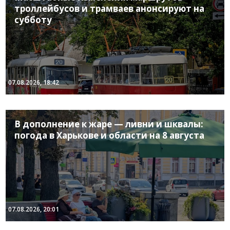
троллейбусов и трамваев анонсируют на
субботу
07.08.2026, 18:42
В дополнение к жаре — ливни и шквалы:
погода в Харькове и области на 8 августа
07.08.2026, 20:01