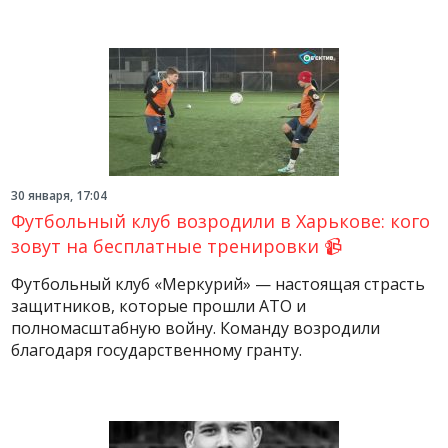
30 января, 17:04
Футбольный клуб возродили в Харькове: кого
зовут на бесплатные тренировки 📹
Футбольный клуб «Меркурий» — настоящая страсть
защитников, которые прошли АТО и
полномасштабную войну. Команду возродили
благодаря государственному гранту.