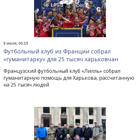
8 июля, 00:59
Футбольный клуб из Франции собрал
«гуманитарку» для 25 тысяч харьковчан
Французский футбольный клуб «Лилль» собрал
гуманитарную помощь для Харькова, рассчитанную
на 25 тысяч людей