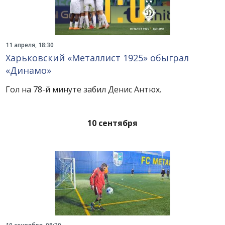
11 апреля, 18:30
Харьковский «Металлист 1925» обыграл
«Динамо»
Гол на 78-й минуте забил Денис Антюх.
10 сентября