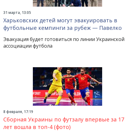
31 марта, 13:05
Харьковских детей могут эвакуировать в
футбольные кемпинги за рубеж — Павелко
Эвакуация будет готовиться по линии Украинской
ассоциации футбола
8 февраля, 17:19
Сборная Украины по футзалу впервые за 17
лет вошла в топ-4 (фото)