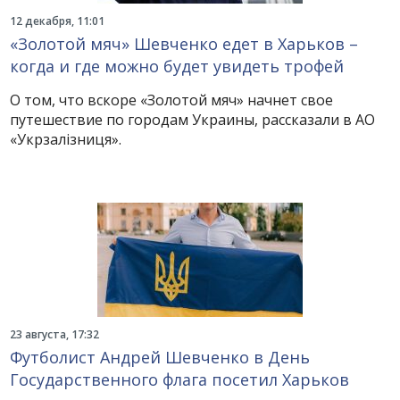
12 декабря, 11:01
«Золотой мяч» Шевченко едет в Харьков –
когда и где можно будет увидеть трофей
О том, что вскоре «Золотой мяч» начнет свое
путешествие по городам Украины, рассказали в АО
«Укрзалізниця».
23 августа, 17:32
Футболист Андрей Шевченко в День
Государственного флага посетил Харьков