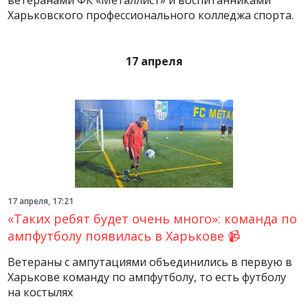
ветеранами ФК «Металлист» и воспитанниками
Харьковского профессионального колледжа спорта.
17 апреля
17 апреля, 17:21
«Таких ребят будет очень много»: команда по
ампфутболу появилась в Харькове 📹
Ветераны с ампутациями объединились в первую в
Харькове команду по ампфутболу, то есть футболу
на костылях