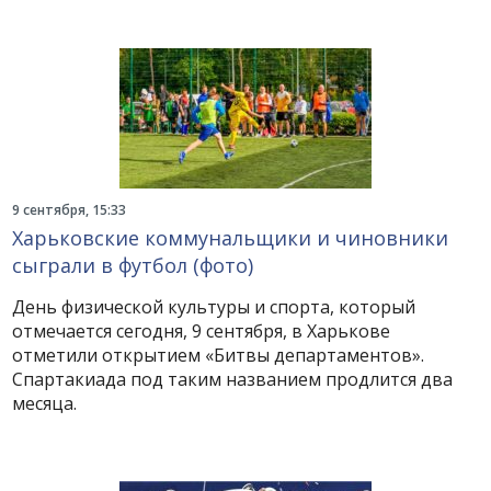
9 сентября, 15:33
Харьковские коммунальщики и чиновники
сыграли в футбол (фото)
День физической культуры и спорта, который
отмечается сегодня, 9 сентября, в Харькове
отметили открытием «Битвы департаментов».
Спартакиада под таким названием продлится два
месяца.