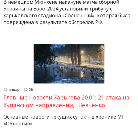
В немецком Мюнхене накануне матча сборной
Украины на Евро-2024 установили трибуну с
харьковского стадиона «Солнечный», которая была
повреждена в результате обстрелов РФ.
20 января, 20:06
Главные новости Харькова 20.01: 21 атака на
Купянском направлении, Шевченко
Основные новости текущих суток – в хронике МГ
«Объектив»