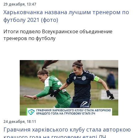
29 декабря, 13:47
Харьковчанка названа лучшим тренером по
футболу 2021 (фото)
Итоги подвело Всеукраинское объединение
тренеров по футболу
24 декабря, 18:11
Гравчиня харківського клубу стала авторкою
кращого гола на груповому етапі ЛЧ