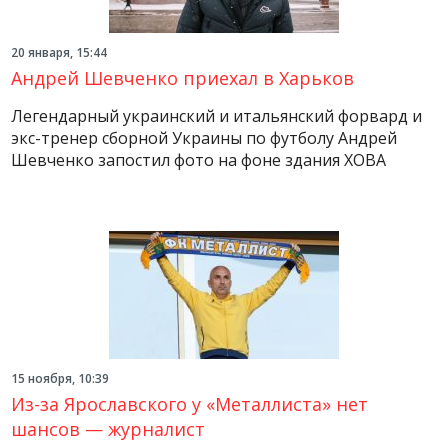
20 января, 15:44
Андрей Шевченко приехал в Харьков
Легендарный украинский и итальянский форвард и
экс-тренер сборной Украины по футболу Андрей
Шевченко запостил фото на фоне здания ХОВА
15 ноября, 10:39
Из-за Ярославского у «Металлиста» нет
шансов — журналист