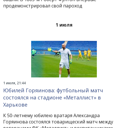
продемонстрировал свой пароход
1 июля
1 июля, 21:44
Юбилей Горяинова: футбольный матч
состоялся на стадионе «Металлист» в
Харькове
К 50-летнему юбилею вратаря Александра
Горяинова состоялся товарищеский матч между