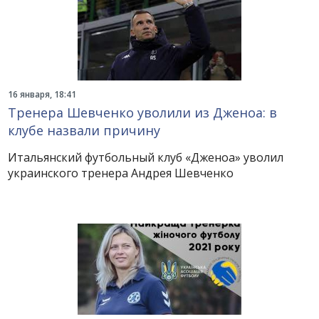
16 января, 18:41
Тренера Шевченко уволили из Дженоа: в
клубе назвали причину
Итальянский футбольный клуб «Дженоа» уволил
украинского тренера Андрея Шевченко