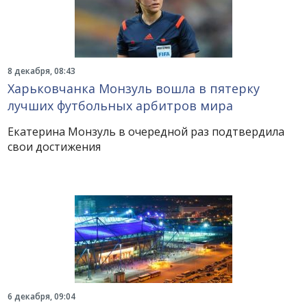
8 декабря, 08:43
Харьковчанка Монзуль вошла в пятерку
лучших футбольных арбитров мира
Екатерина Монзуль в очередной раз подтвердила
свои достижения
6 декабря, 09:04