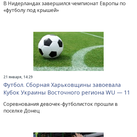
В Нидерландах завершился чемпионат Европы по
«футболу под крышей»
21 января, 14:29
Футбол. Сборная Харьковщины завоевала
Кубок Украины Восточного региона WU — 11
Соревнования девочек-футболисток прошли в
поселке Донец