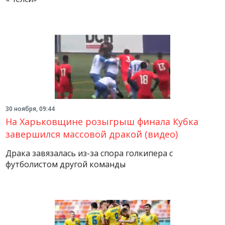
30 ноября, 09:44
На Харьковщине розыгрыш финала Кубка
завершился массовой дракой (видео)
Драка завязалась из-за спора голкипера с
футболистом другой команды