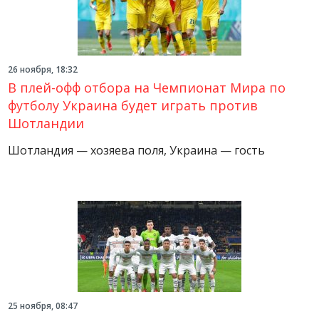
26 ноября, 18:32
В плей-офф отбора на Чемпионат Мира по
футболу Украина будет играть против
Шотландии
Шотландия — хозяева поля, Украина — гость
25 ноября, 08:47