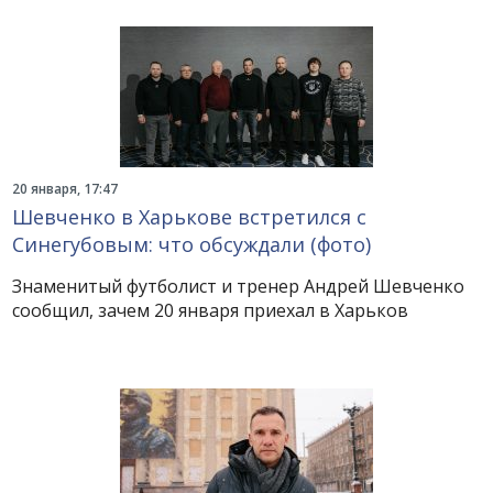
20 января, 17:47
Шевченко в Харькове встретился с
Синегубовым: что обсуждали (фото)
Знаменитый футболист и тренер Андрей Шевченко
сообщил, зачем 20 января приехал в Харьков