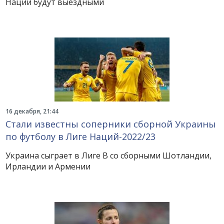
Наций будут выездными
16 декабря, 21:44
Стали известны соперники сборной Украины
по футболу в Лиге Наций-2022/23
Украина сыграет в Лиге B со сборными Шотландии,
Ирландии и Армении