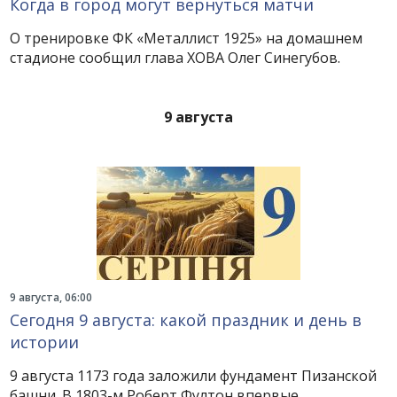
Когда в город могут вернуться матчи
О тренировке ФК «Металлист 1925» на домашнем
стадионе сообщил глава ХОВА Олег Синегубов.
9 августа
9 августа, 06:00
Сегодня 9 августа: какой праздник и день в
истории
9 августа 1173 года заложили фундамент Пизанской
башни. В 1803-м Роберт Фултон впервые