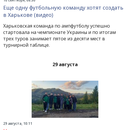
10 сентября, 08:30
Еще одну футбольную команду хотят создать
в Харькове (видео)
Харьковская команда по ампфутболу успешно
стартовала на чемпионате Украины и по итогам
трех туров занимает пятое из десяти мест в
турнирной таблице.
29 августа
29 августа, 10:11