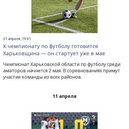
21 апреля, 19:01
К чемпионату по футболу готовится
Харьковщина — он стартует уже в мае
Чемпионат Харьковской области по футболу среди
аматоров начнется 2 мая. В соревнованиях примут
участие команды из всех районов.
11 апреля