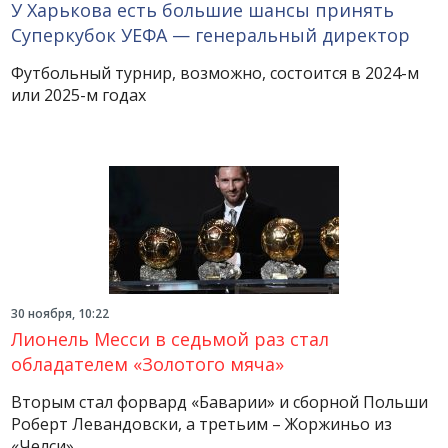
У Харькова есть большие шансы принять
Суперкубок УЕФА — генеральный директор
Футбольный турнир, возможно, состоится в 2024-м
или 2025-м годах
30 ноября, 10:22
Лионель Месси в седьмой раз стал
обладателем «Золотого мяча»
Вторым стал форвард «Баварии» и сборной Польши
Роберт Левандовски, а третьим – Жоржиньо из
«Челси»