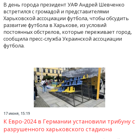
В день города президент УАФ Андрей Шевченко
встретился с громадой и представителями
Харьковской ассоциации футбола, чтобы обсудить
развитие футбола в Харькове, из условий
постоянных обстрелов, которые переживает город,
сообщила пресс-служба Украинской ассоциации
футбола.
17 июня, 15:19
К Евро-2024 в Германии установили трибуну с
разрушенного харьковского стадиона