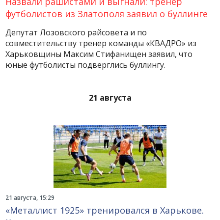
Назвали рашистами и выгнали: тренер
футболистов из Златополя заявил о буллинге
Депутат Лозовского райсовета и по
совместительству тренер команды «КВАДРО» из
Харьковщины Максим Стифанищен заявил, что
юные футболисты подверглись буллингу.
21 августа
21 августа, 15:29
«Металлист 1925» тренировался в Харькове.