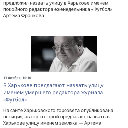
предложил назвать улицу в Харькове именем
покойного редактора еженедельника «Футбол»
Артема Франкова
13 ноября, 10:10
В Харькове предлагают назвать улицу
именем умершего редактора журнала
«Футбол»
На сайте Харьковского горсовета опубликована
петиция, автор которой предлагает назвать в
Харькове улицу именем земляка — Артема