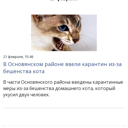
21 февраля, 15:46
В Основянском районе ввели карантин из-за
бешенства кота
В части Основянского района введены карантинные
меры из-за бешенства домашнего кота, который
укусил двух человек.