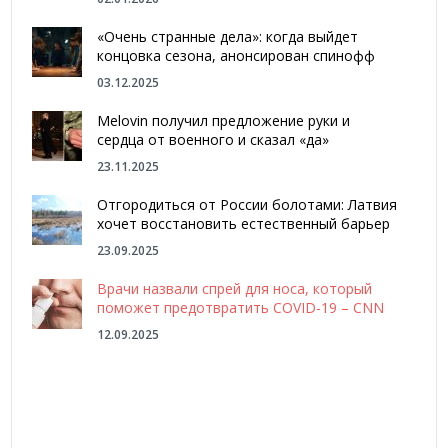
«Очень странные дела»: когда выйдет
концовка сезона, анонсирован спинофф
03.12.2025
Melovin получил предложение руки и
сердца от военного и сказал «да»
23.11.2025
Отгородиться от России болотами: Латвия
хочет восстановить естественный барьер
23.09.2025
Врачи назвали спрей для носа, который
поможет предотвратить COVID-19 – CNN
12.09.2025