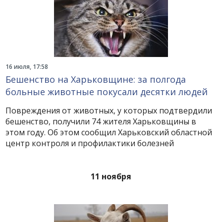
16 июля, 17:58
Бешенство на Харьковщине: за полгода
больные животные покусали десятки людей
Повреждения от животных, у которых подтвердили
бешенство, получили 74 жителя Харьковщины в
этом году. Об этом сообщил Харьковский областной
центр контроля и профилактики болезней
11 ноября