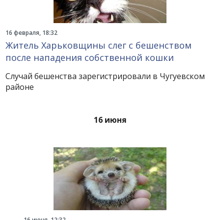
16 февраля, 18:32
Житель Харьковщины слег с бешенством
после нападения собственной кошки
Случай бешенства зарегистрировали в Чугуевском
районе
16 июня
16 июня, 12:32