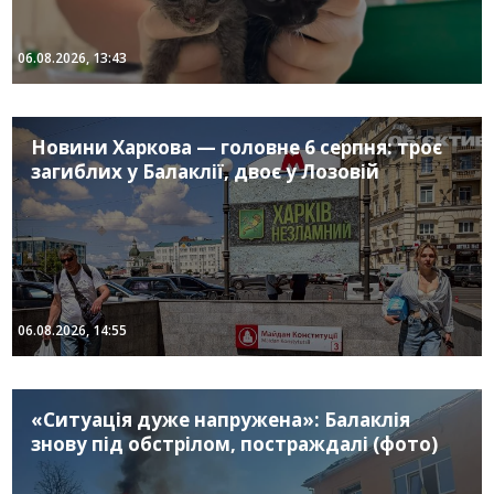
06.08.2026, 13:43
Новини Харкова — головне 6 серпня: троє
загиблих у Балаклії, двоє у Лозовій
06.08.2026, 14:55
«Ситуація дуже напружена»: Балаклія
знову під обстрілом, постраждалі (фото)