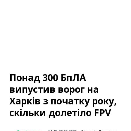
Понад 300 БпЛА
випустив ворог на
Харків з початку року,
скільки долетіло FPV