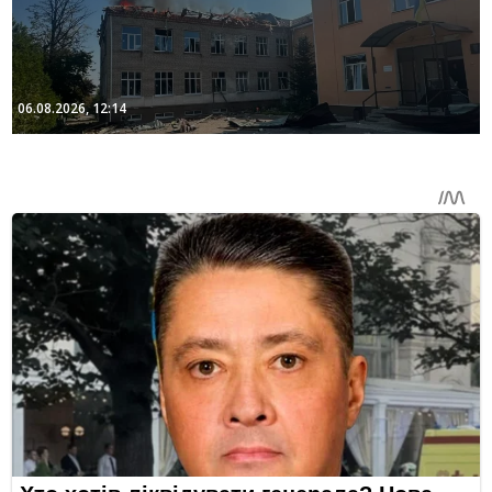
06.08.2026, 12:14