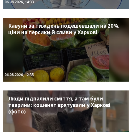
06.08.2026, 14:33
Кавуни за тиждень подешевшали на 20%,
ціни на персики й сливи у Харкові
06.08.2026, 12:35
Люди підпалили сміття, а там були
тварини: кошенят врятували у Харкові
(фото)