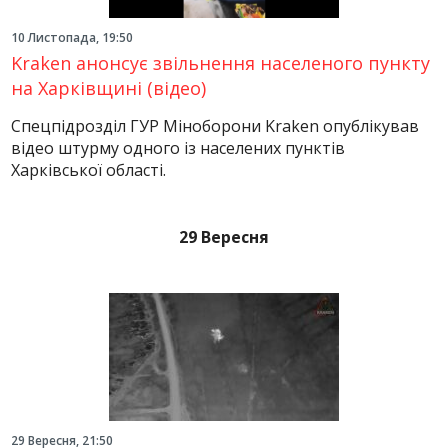
10 Листопада, 19:50
Kraken анонсує звільнення населеного пункту
на Харківщині (відео)
Спецпідрозділ ГУР Міноборони Kraken опублікував
відео штурму одного із населених пунктів
Харківської області.
29 Вересня
29 Вересня, 21:50