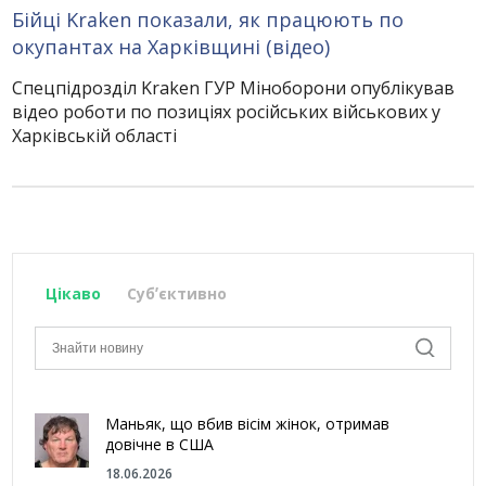
Бійці Kraken показали, як працюють по
окупантах на Харківщині (відео)
Спецпідрозділ Kraken ГУР Міноборони опублікував
відео роботи по позиціях російських військових у
Харківській області
Цікаво
Субʼєктивно
Маньяк, що вбив вісім жінок, отримав
довічне в США
18.06.2026