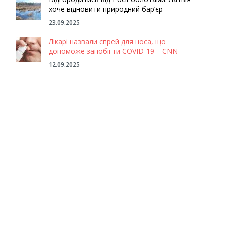
хоче відновити природний бар’єр
23.09.2025
Лікарі назвали спрей для носа, що
допоможе запобігти COVID-19 – CNN
12.09.2025