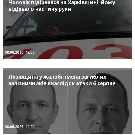
Чоловік підірвався на Харківщині: йому
відірвало частину руки
08.08.2026, 12:03
Лозівщина у жалобі: імена загиблих
залізничників внаслідок атаки 6 серпня
08.08.2026, 11:22