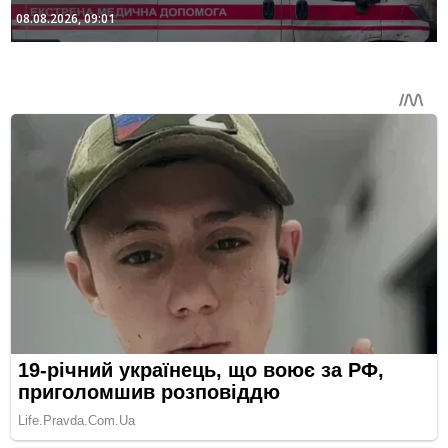
08.08.2026, 09:01