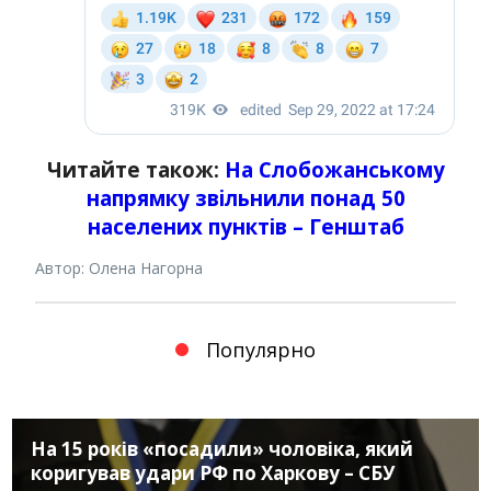
Читайте також:
На Слобожанському
напрямку звільнили понад 50
населених пунктів – Генштаб
Автор: Олена Нагорна
Популярно
На 15 років «посадили» чоловіка, який
коригував удари РФ по Харкову – СБУ