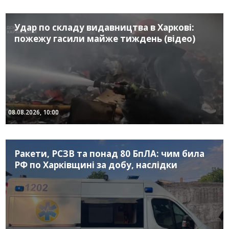
Удар по складу видавництва в Харкові:
пожежу гасили майже тиждень (відео)
08.08.2026, 10:00
Ракети, РСЗВ та понад 80 БпЛА: чим била
РФ по Харківщині за добу, наслідки