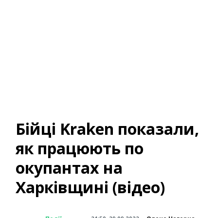
Бійці Kraken показали,
як працюють по
окупантах на
Харківщині (відео)