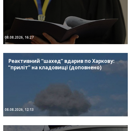
08.08.2026, 16:27
Реактивний “шахед” вдарив по Харкову:
“приліт” на кладовищі (доповнено)
08.08.2026, 12:13