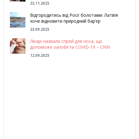
23.11.2025
Відгородитись від Росії болотами: Латвія
хоче відновити природний бар’єр
23.09.2025
Лікарі назвали спрей для носа, що
допоможе запобігти COVID-19 – CNN
12.09.2025