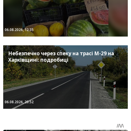
06.08.2026, 12:35
Небезпечно через спеку на трасі М-29 на
Харківщині: подробиці
06.08.2026, 20:52