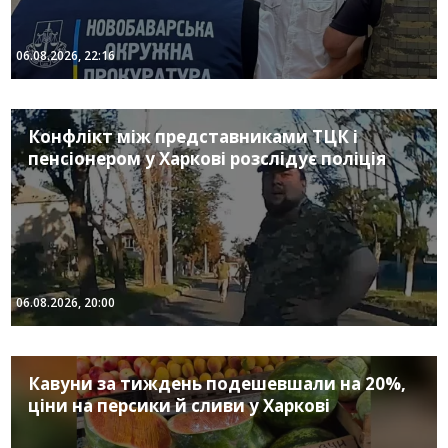
06.08.2026, 22:16
Конфлікт між представниками ТЦК і
пенсіонером у Харкові розслідує поліція
06.08.2026, 20:00
Кавуни за тиждень подешевшали на 20%,
ціни на персики й сливи у Харкові