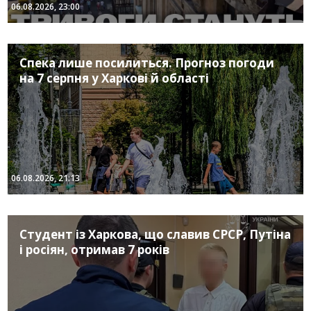
06.08.2026, 23:00
Спека лише посилиться. Прогноз погоди
на 7 серпня у Харкові й області
06.08.2026, 21:13
Студент із Харкова, що славив СРСР, Путіна
і росіян, отримав 7 років