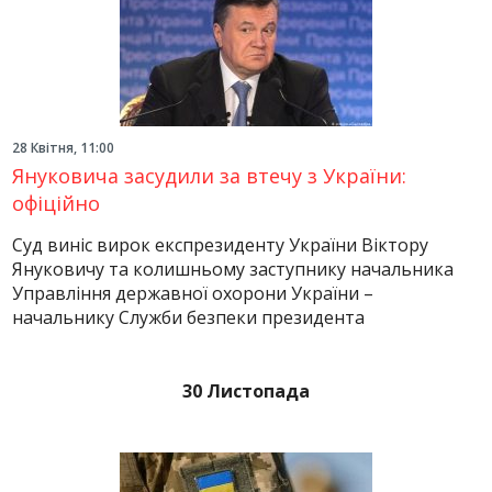
28 Квітня, 11:00
Януковича засудили за втечу з України:
офіційно
Суд виніс вирок експрезиденту України Віктору
Януковичу та колишньому заступнику начальника
Управління державної охорони України –
начальнику Служби безпеки президента
30 Листопада