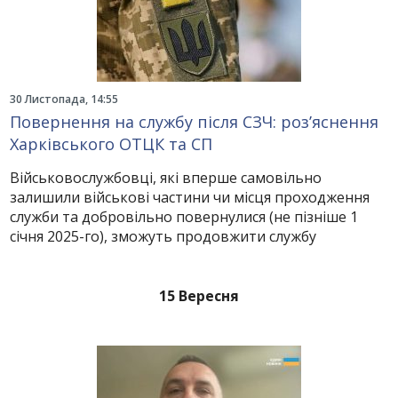
30 Листопада, 14:55
Повернення на службу після СЗЧ: роз’яснення
Харківського ОТЦК та СП
Військовослужбовці, які вперше самовільно
залишили військові частини чи місця проходження
служби та добровільно повернулися (не пізніше 1
січня 2025-го), зможуть продовжити службу
15 Вересня