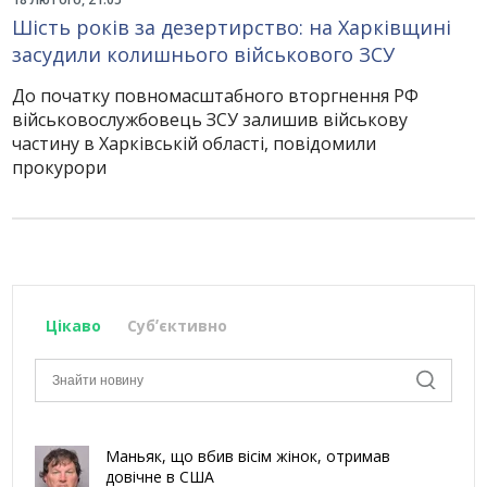
Шість років за дезертирство: на Харківщині
засудили колишнього військового ЗСУ
До початку повномасштабного вторгнення РФ
військовослужбовець ЗСУ залишив військову
частину в Харківській області, повідомили
прокурори
Цікаво
Субʼєктивно
Маньяк, що вбив вісім жінок, отримав
довічне в США