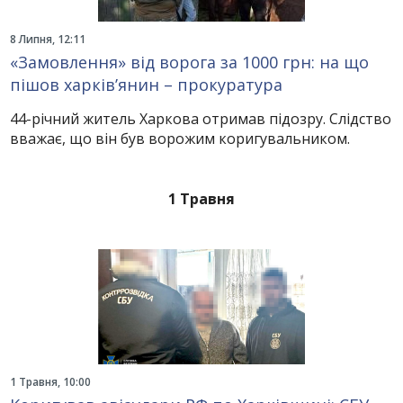
8 Липня, 12:11
«Замовлення» від ворога за 1000 грн: на що
пішов харків’янин – прокуратура
44-річний житель Харкова отримав підозру. Слідство
вважає, що він був ворожим коригувальником.
1 Травня
1 Травня, 10:00