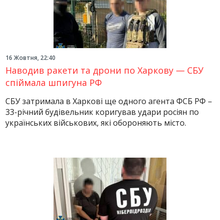
16 Жовтня, 22:40
Наводив ракети та дрони по Харкову — СБУ
спіймала шпигуна РФ
СБУ затримала в Харкові ще одного агента ФСБ РФ –
33-річний будівельник коригував удари росіян по
українських військових, які обороняють місто.