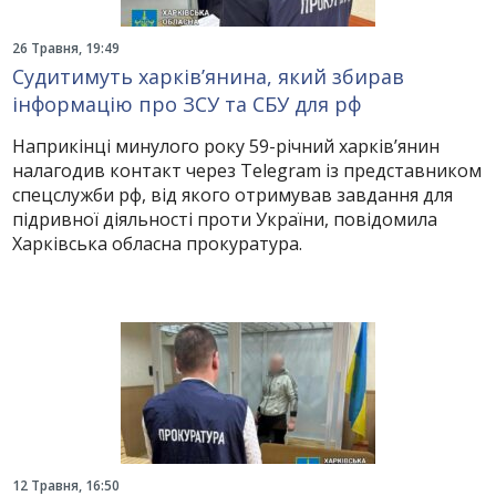
26 Травня, 19:49
Судитимуть харків’янина, який збирав
інформацію про ЗСУ та СБУ для рф
Наприкінці минулого року 59-річний харків’янин
налагодив контакт через Telegram із представником
спецслужби рф, від якого отримував завдання для
підривної діяльності проти України, повідомила
Харківська обласна прокуратура.
12 Травня, 16:50