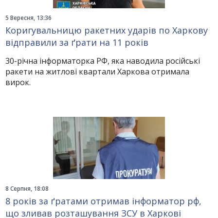
5 Вересня, 13:36
Коригувальницю ракетних ударів по Харкову
відправили за ґрати на 11 років
30-річна інформаторка РФ, яка наводила російські
ракети на житлові квартали Харкова отримала
вирок.
8 Серпня, 18:08
8 років за ґратами отримав інформатор рф,
що зливав розташування ЗСУ в Харкові