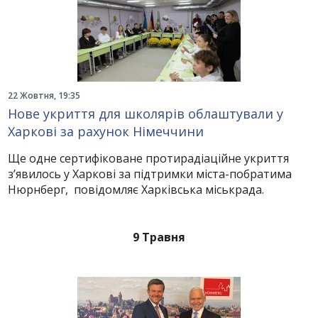
22 Жовтня, 19:35
Нове укриття для школярів облаштували у
Харкові за рахунок Німеччини
Ще одне сертифіковане протирадіаційне укриття
з’явилось у Харкові за підтримки міста-побратима
Нюрнберг, повідомляє Харківська міськрада.
9 Травня