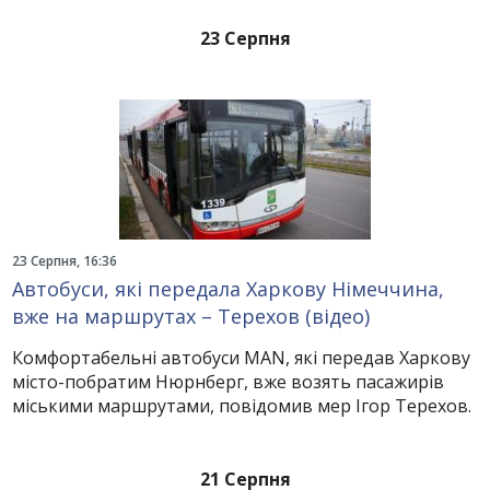
23 Серпня
23 Серпня, 16:36
Автобуси, які передала Харкову Німеччина,
вже на маршрутах – Терехов (відео)
Комфортабельні автобуси МАN, які передав Харкову
місто-побратим Нюрнберг, вже возять пасажирів
міськими маршрутами, повідомив мер Ігор Терехов.
21 Серпня