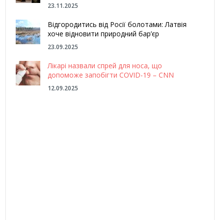
23.11.2025
Відгородитись від Росії болотами: Латвія
хоче відновити природний бар’єр
23.09.2025
Лікарі назвали спрей для носа, що
допоможе запобігти COVID-19 – CNN
12.09.2025