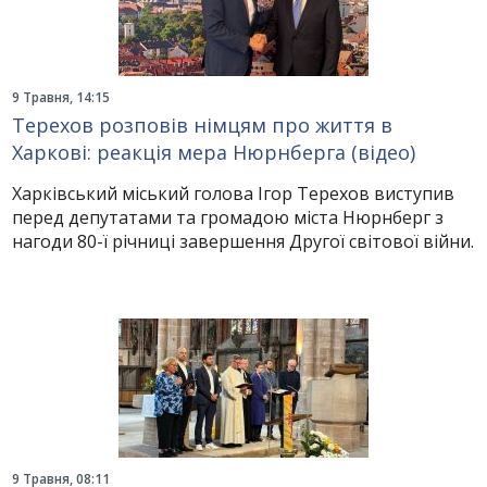
9 Травня, 14:15
Терехов розповів німцям про життя в
Харкові: реакція мера Нюрнберга (відео)
Харківський міський голова Ігор Терехов виступив
перед депутатами та громадою міста Нюрнберг з
нагоди 80-ї річниці завершення Другої світової війни.
9 Травня, 08:11