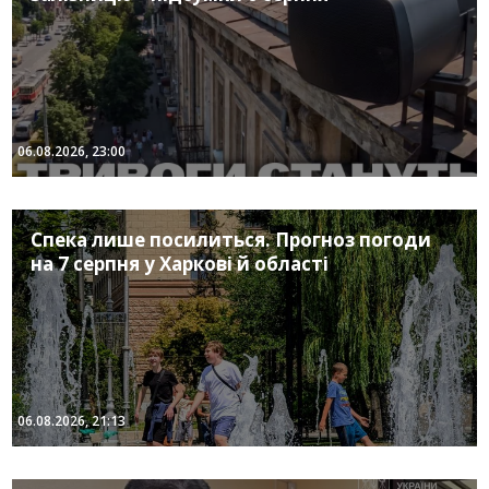
06.08.2026, 23:00
Спека лише посилиться. Прогноз погоди
на 7 серпня у Харкові й області
06.08.2026, 21:13