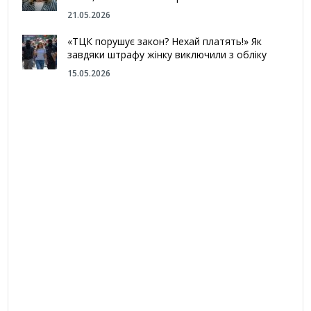
21.05.2026
«ТЦК порушує закон? Нехай платять!» Як
завдяки штрафу жінку виключили з обліку
15.05.2026