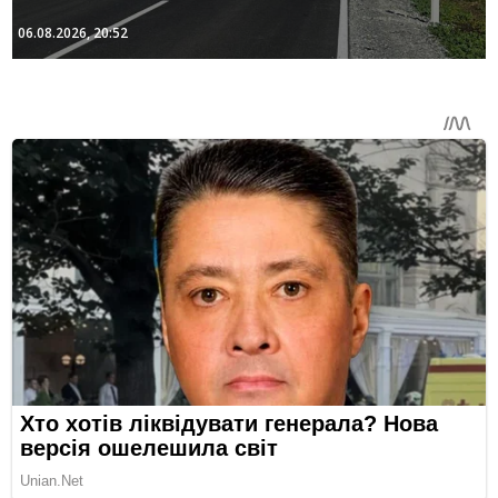
06.08.2026, 20:52