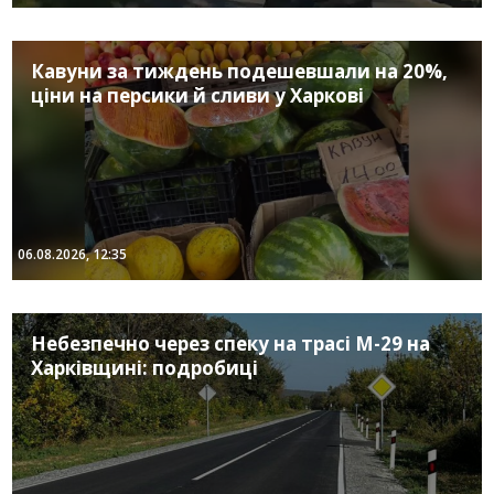
Кавуни за тиждень подешевшали на 20%,
ціни на персики й сливи у Харкові
06.08.2026, 12:35
Небезпечно через спеку на трасі М-29 на
Харківщині: подробиці