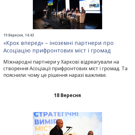
19 Вересня, 14:43
«Крок вперед» – іноземні партнери про
Асоціацію прифронтових міст і громад
Міжнародні партнери у Харкові відреагували на
створення Асоціації прифронтових міст і громад. Та
пояснили: чому це рішення наразі важливе.
18 Вересня