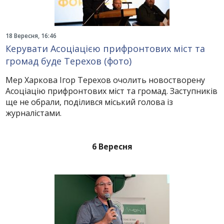
18 Вересня, 16:46
Керувати Асоціацією прифронтових міст та
громад буде Терехов (фото)
Мер Харкова Ігор Терехов очолить новостворену
Асоціацію прифронтових міст та громад. Заступників
ще не обрали, поділився міський голова із
журналістами.
6 Вересня