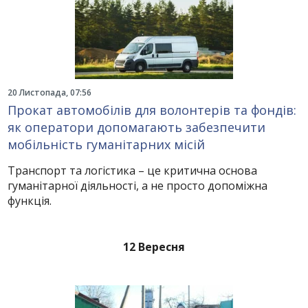
20 Листопада, 07:56
Прокат автомобілів для волонтерів та фондів:
як оператори допомагають забезпечити
мобільність гуманітарних місій
Транспорт та логістика – це критична основа
гуманітарної діяльності, а не просто допоміжна
функція.
12 Вересня