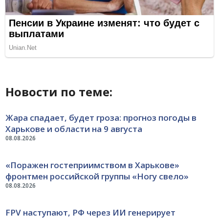
Новости по теме:
Жара спадает, будет гроза: прогноз погоды в
Харькове и области на 9 августа
08.08.2026
«Поражен гостеприимством в Харькове»
фронтмен российской группы «Ногу свело»
08.08.2026
FPV наступают, РФ через ИИ генерирует