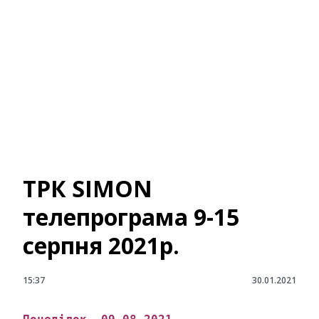
ТРК SIMON
телепрограма 9-15
серпня 2021р.
15:37
30.01.2021