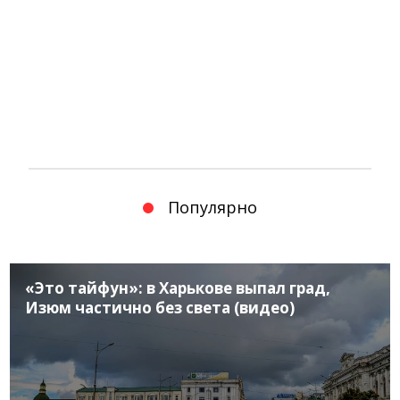
Популярно
«Это тайфун»: в Харькове выпал град,
Изюм частично без света (видео)