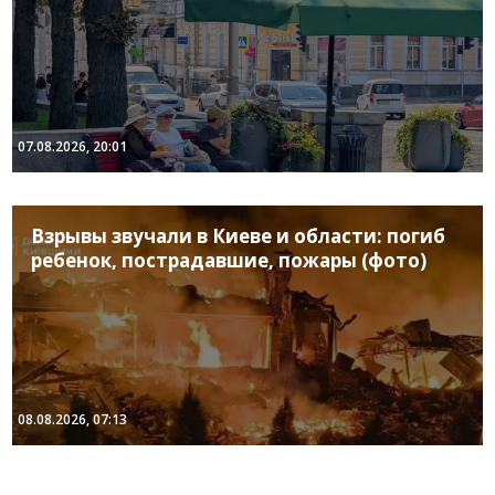
07.08.2026, 20:01
Взрывы звучали в Киеве и области: погиб
ребенок, пострадавшие, пожары (фото)
08.08.2026, 07:13