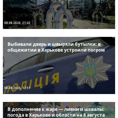
08.08.2026, 21:42
Выбивали дверь и швыряли бутылки: в
общежитии в Харькове устроили погром
08.08.2026, 17:51
В дополнение к жаре — ливни и шквалы:
погода в Харькове и области на 8 августа