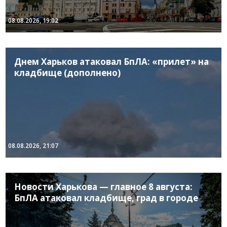
08.08.2026, 19:02
Днем Харьков атаковал БпЛА: «прилет» на
кладбище (дополнено)
08.08.2026, 21:07
Новости Харькова — главное 8 августа:
БпЛА атаковал кладбище, град в городе