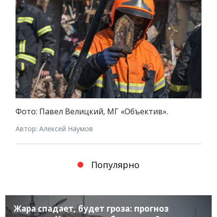
Фото: Павел Велицкий, МГ «Объектив».
Автор: Алексей Наумов
Популярно
Жара спадает, будет гроза: прогноз