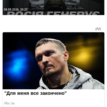
08.08.2026, 20:23