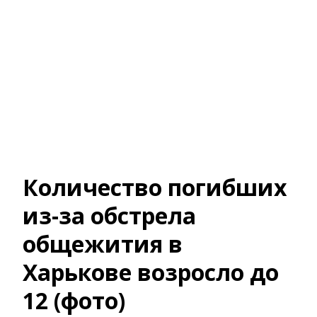
Количество погибших
из-за обстрела
общежития в
Харькове возросло до
12 (фото)