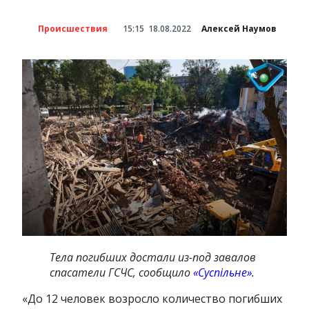
Происшествия
15:15
18.08.2022
Алексей Наумов
Тела погибших достали из-под завалов
спасатели ГСЧС, сообщило
«Суспільне»
.
«До 12 человек возросло количество погибших