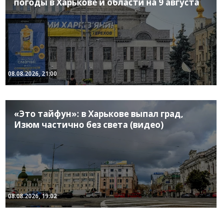
погоды в Харькове и области на 9 августа
08.08.2026, 21:00
«Это тайфун»: в Харькове выпал град,
Изюм частично без света (видео)
08.08.2026, 19:02