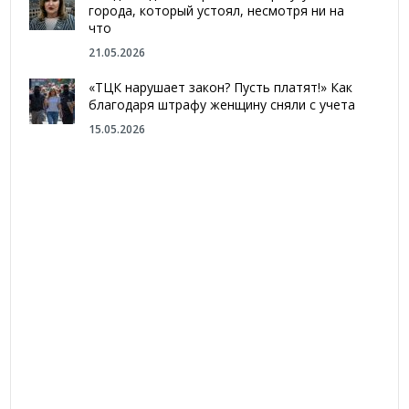
города, который устоял, несмотря ни на
что
21.05.2026
«ТЦК нарушает закон? Пусть платят!» Как
благодаря штрафу женщину сняли с учета
15.05.2026