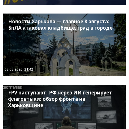
Новости Харькова — главное 8 августа:
БпЛА атаковал кладбище, град в городе
08.08.2026, 21:42
FPV наступают, РФ через ИИ генерирует
флаговтыки: обзор фронта на
Харьковщине