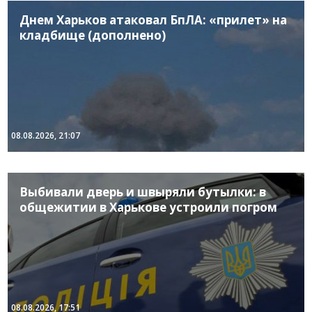
Днем Харьков атаковал БпЛА: «прилет» на
кладбище (дополнено)
08.08.2026, 21:07
Выбивали дверь и швыряли бутылки: в
общежитии в Харькове устроили погром
08.08.2026, 17:51