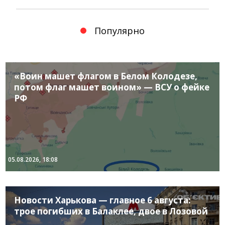
Популярно
«Воин машет флагом в Белом Колодезе,
потом флаг машет воином» — ВСУ о фейке
РФ
05.08.2026, 18:08
Новости Харькова — главное 6 августа:
трое погибших в Балаклее, двое в Лозовой