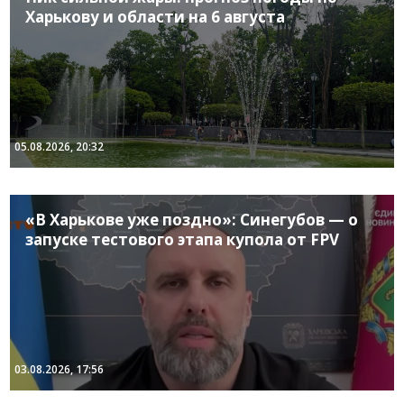
Харькову и области на 6 августа
05.08.2026, 20:32
«В Харькове уже поздно»: Синегубов — о
запуске тестового этапа купола от FPV
03.08.2026, 17:56