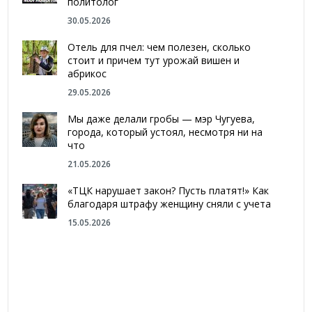
политолог
30.05.2026
Отель для пчел: чем полезен, сколько
стоит и причем тут урожай вишен и
абрикос
29.05.2026
Мы даже делали гробы — мэр Чугуева,
города, который устоял, несмотря ни на
что
21.05.2026
«ТЦК нарушает закон? Пусть платят!» Как
благодаря штрафу женщину сняли с учета
15.05.2026