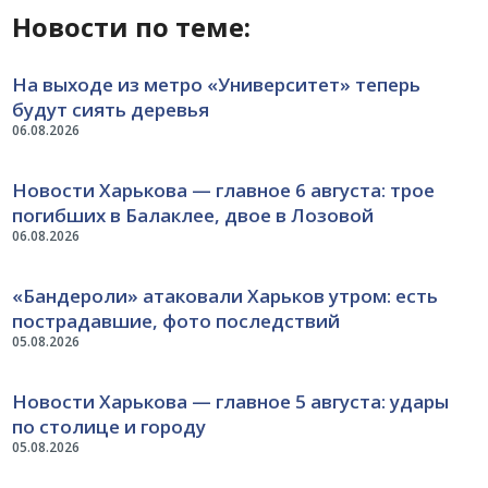
Новости по теме:
На выходе из метро «Университет» теперь
будут сиять деревья
06.08.2026
Новости Харькова — главное 6 августа: трое
погибших в Балаклее, двое в Лозовой
06.08.2026
«Бандероли» атаковали Харьков утром: есть
пострадавшие, фото последствий
05.08.2026
Новости Харькова — главное 5 августа: удары
по столице и городу
05.08.2026