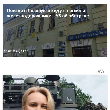
Поезда в Лозовую не едут, погибли
железнодорожники – УЗ об обстреле
06.08.2026, 11:08