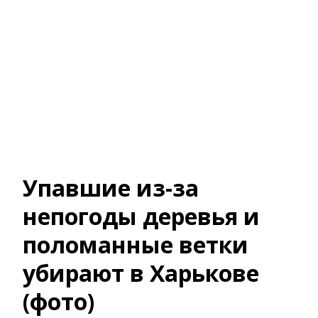
Упавшие из-за
непогоды деревья и
поломанные ветки
убирают в Харькове
(фото)