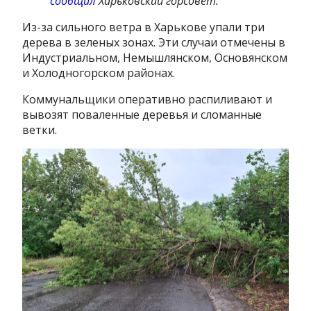
сообщил
Харьковский горсовет.
Из-за сильного ветра в Харькове упали три
дерева в зеленых зонах. Эти случаи отмечены в
Индустриальном, Немышлянском, Основянском
и Холодногорском районах.
Коммунальщики оперативно распиливают и
вывозят поваленные деревья и сломанные
ветки.