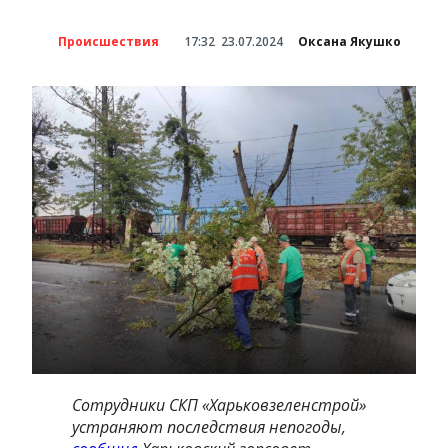
Происшествия
17:32
23.07.2024
Оксана Якушко
Сотрудники СКП «Харьковзеленстрой»
устраняют последствия непогоды,