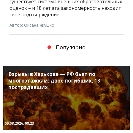
существует система внешних образовательных
оценок – и 18 лет эта закономерность находит
свое подтверждение.
Автор: Оксана Якушко
Популярно
Взрывы в Харькове — РФ бьет по
многоэтажкам: двое погибших, 13
пострадавших
09.08.2026, 08:23