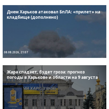
Днем Харьков атаковал БпЛА: «прилет» на
кладбище (дополнено)
08.08.2026, 21:07
Жара спадает, будет гроза: прогноз
погоды в Харькове и области на 9 августа