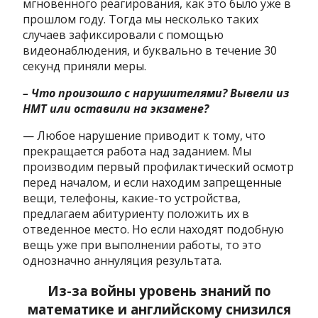
мгновенного реагирования, как это было уже в
прошлом году. Тогда мы несколько таких
случаев зафиксировали с помощью
видеонаблюдения, и буквально в течение 30
секунд приняли меры.
– Что произошло с нарушителями? Вывели из
НМТ или оставили на экзамене?
— Любое нарушение приводит к тому, что
прекращается работа над заданием. Мы
производим первый профилактический осмотр
перед началом, и если находим запрещенные
вещи, телефоны, какие-то устройства,
предлагаем абитуриенту положить их в
отведенное место. Но если находят подобную
вещь уже при выполнении работы, то это
однозначно аннуляция результата.
Из-за войны уровень знаний по
математике и английскому снизился