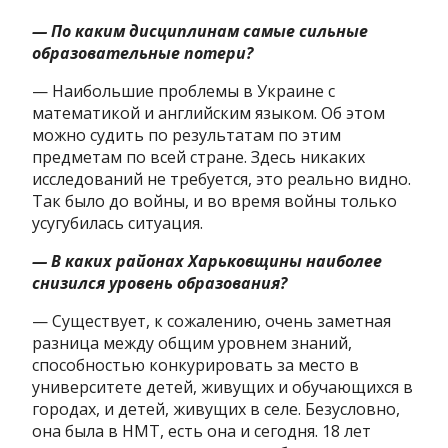
— По каким дисциплинам самые сильные
образовательные потери?
— Наибольшие проблемы в Украине с
математикой и английским языком. Об этом
можно судить по результатам по этим
предметам по всей стране. Здесь никаких
исследований не требуется, это реально видно.
Так было до войны, и во время войны только
усугубилась ситуация.
— В каких районах Харьковщины наиболее
снизился уровень образования?
— Существует, к сожалению, очень заметная
разница между общим уровнем знаний,
способностью конкурировать за место в
университете детей, живущих и обучающихся в
городах, и детей, живущих в селе. Безусловно,
она была в НМТ, есть она и сегодня. 18 лет