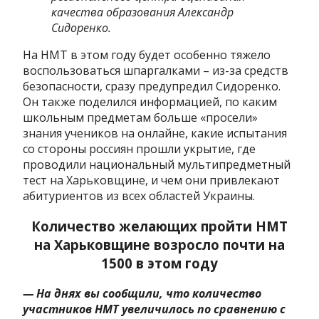
качества образования Александр
Сидоренко.
На НМТ в этом году будет особенно тяжело
воспользоваться шпаргалками – из-за средств
безопасности, сразу предупредил Сидоренко.
Он также поделился информацией, по каким
школьным предметам больше «просели»
знания учеников на онлайне, какие испытания
со стороны россиян прошли укрытие, где
проводили национальный мультипредметный
тест на Харьковщине, и чем они привлекают
абитуриентов из всех областей Украины.
Количество желающих пройти НМТ
на Харьковщине возросло почти на
1500 в этом году
— На днях вы сообщили, что количество
участников НМТ увеличилось по сравнению с