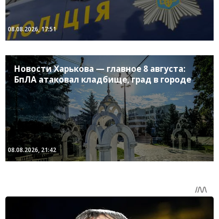
08.08.2026, 17:51
Новости Харькова — главное 8 августа:
БпЛА атаковал кладбище, град в городе
08.08.2026, 21:42