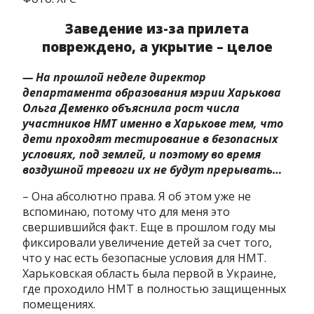
Заведение из-за прилета
повреждено, а укрытие – целое
— На прошлой неделе директор
департамента образования мэрии Харькова
Ольга Деменко объяснила рост числа
участников НМТ именно в Харькове тем, что
дети проходят тестирование в безопасных
условиях, под землей, и поэтому во время
воздушной тревоги их не будут прерывать…
– Она абсолютно права. Я об этом уже не
вспоминаю, потому что для меня это
свершившийся факт. Еще в прошлом году мы
фиксировали увеличение детей за счет того,
что у нас есть безопасные условия для НМТ.
Харьковская область была первой в Украине,
где проходило НМТ в полностью защищенных
помещениях.