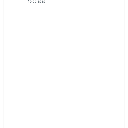
15.05.2026