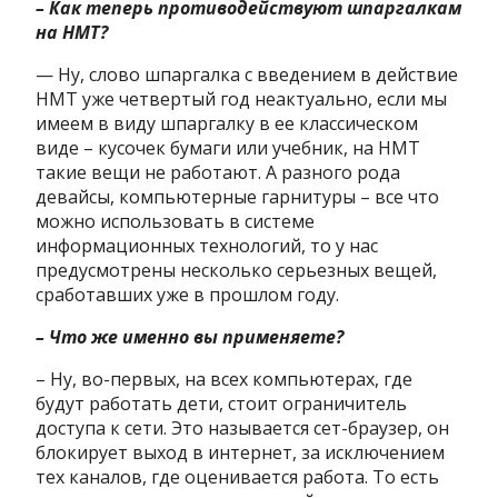
– Как теперь противодействуют шпаргалкам
на НМТ?
— Ну, слово шпаргалка с введением в действие
НМТ уже четвертый год неактуально, если мы
имеем в виду шпаргалку в ее классическом
виде – кусочек бумаги или учебник, на НМТ
такие вещи не работают. А разного рода
девайсы, компьютерные гарнитуры – все что
можно использовать в системе
информационных технологий, то у нас
предусмотрены несколько серьезных вещей,
сработавших уже в прошлом году.
– Что же именно вы применяете?
– Ну, во-первых, на всех компьютерах, где
будут работать дети, стоит ограничитель
доступа к сети. Это называется сет-браузер, он
блокирует выход в интернет, за исключением
тех каналов, где оценивается работа. То есть