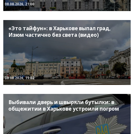
08.08.2026, 21:00
«Это тайфун»: в Харькове выпал град,
Изюм частично без света (видео)
08.08.2026, 19:02
Выбивали дверь и швыряли бутылки: в
общежитии в Харькове устроили погром