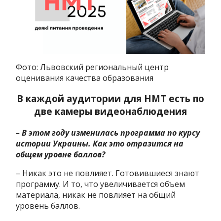
Фото: Львовский региональный центр
оценивания качества образования
В каждой аудитории для НМТ есть по
две камеры видеонаблюдения
– В этом году изменилась программа по курсу
истории Украины. Как это отразится на
общем уровне баллов?
– Никак это не повлияет. Готовившиеся знают
программу. И то, что увеличивается объем
материала, никак не повлияет на общий
уровень баллов.