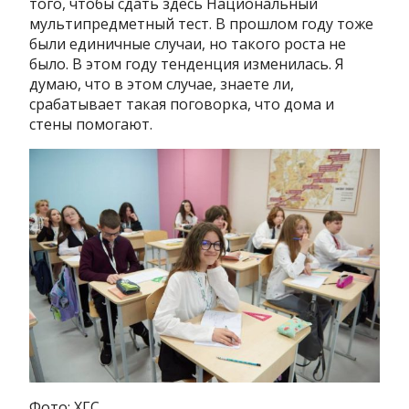
того, чтобы сдать здесь Национальный
мультипредметный тест. В прошлом году тоже
были единичные случаи, но такого роста не
было. В этом году тенденция изменилась. Я
думаю, что в этом случае, знаете ли,
срабатывает такая поговорка, что дома и
стены помогают.
Фото: ХГС