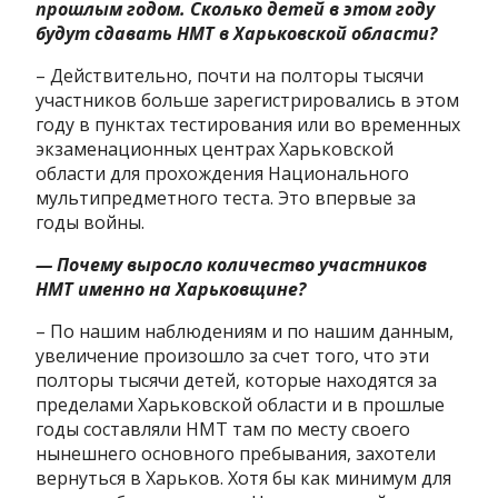
прошлым годом. Сколько детей в этом году
будут сдавать НМТ в Харьковской области?
– Действительно, почти на полторы тысячи
участников больше зарегистрировались в этом
году в пунктах тестирования или во временных
экзаменационных центрах Харьковской
области для прохождения Национального
мультипредметного теста. Это впервые за
годы войны.
— Почему выросло количество участников
НМТ именно на Харьковщине?
– По нашим наблюдениям и по нашим данным,
увеличение произошло за счет того, что эти
полторы тысячи детей, которые находятся за
пределами Харьковской области и в прошлые
годы составляли НМТ там по месту своего
нынешнего основного пребывания, захотели
вернуться в Харьков. Хотя бы как минимум для