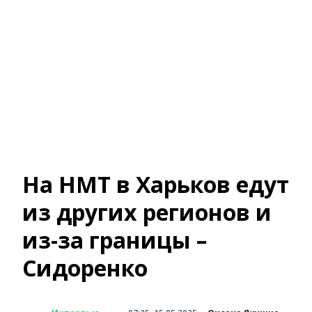
На НМТ в Харьков едут
из других регионов и
из-за границы –
Сидоренко