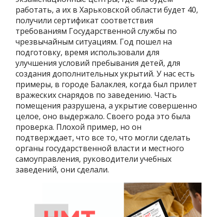
работать, а их в Харьковской области будет 40,
получили сертификат соответствия
требованиям Государственной службы по
чрезвычайным ситуациям. Год пошел на
подготовку, время использовали для
улучшения условий пребывания детей, для
создания дополнительных укрытий. У нас есть
примеры, в городе Балаклея, когда был прилет
вражеских снарядов по заведению. Часть
помещения разрушена, а укрытие совершенно
целое, оно выдержало. Своего рода это была
проверка. Плохой пример, но он
подтверждает, что все то, что могли сделать
органы государственной власти и местного
самоуправления, руководители учебных
заведений, они сделали.