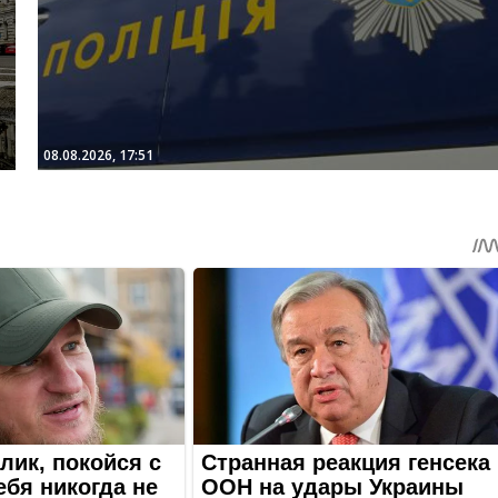
08.08.2026, 17:51