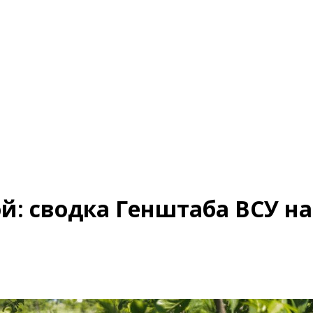
й: сводка Генштаба ВСУ на