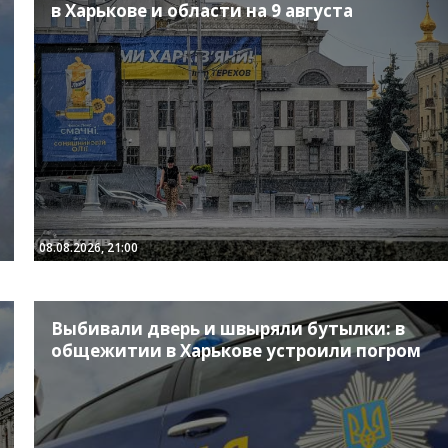
в Харькове и области на 9 августа
08.08.2026, 21:00
Выбивали дверь и швыряли бутылки: в
общежитии в Харькове устроили погром