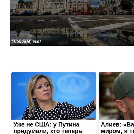
08.08.2026, 19:02