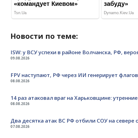
Новости по теме:
ISW: у ВСУ успехи в районе Волчанска, РФ, ве
09.08.2026
FPV наступают, РФ через ИИ генерирует флаго
08.08.2026
14 раз атаковал враг на Харьковщине: утренни
08.08.2026
Два десятка атак ВС РФ отбили СОУ на севере 
07.08.2026