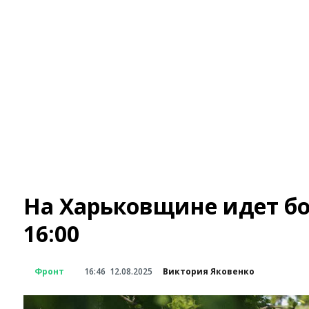
На Харьковщине идет бо
16:00
Фронт
16:46
12.08.2025
Виктория Яковенко