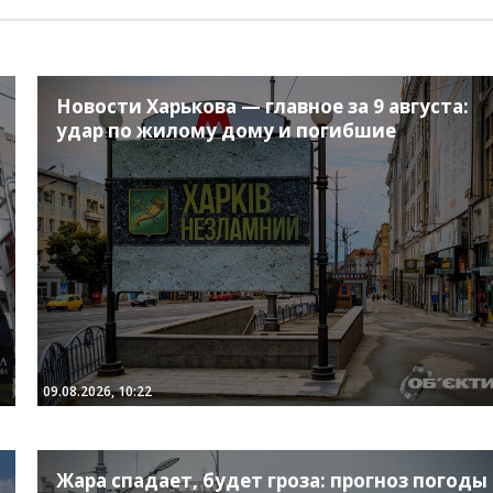
Новости Харькова — главное за 9 августа:
удар по жилому дому и погибшие
09.08.2026, 10:22
Жара спадает, будет гроза: прогноз погоды