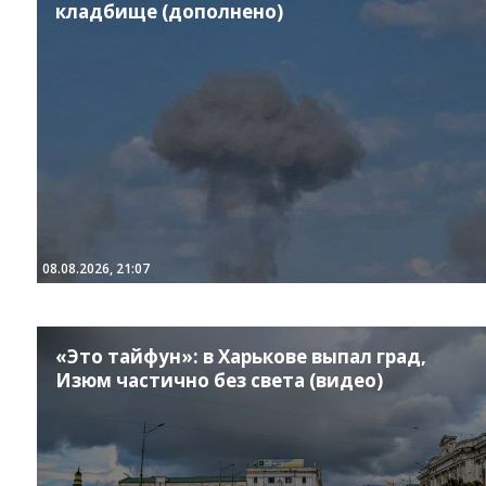
кладбище (дополнено)
08.08.2026, 21:07
«Это тайфун»: в Харькове выпал град,
Изюм частично без света (видео)