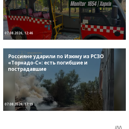
07.08.2026, 12:46
Россияне ударили по Изюму из РСЗО
«Торнадо-С»: есть погибшие и
пострадавшие
07.08.2026, 17:19