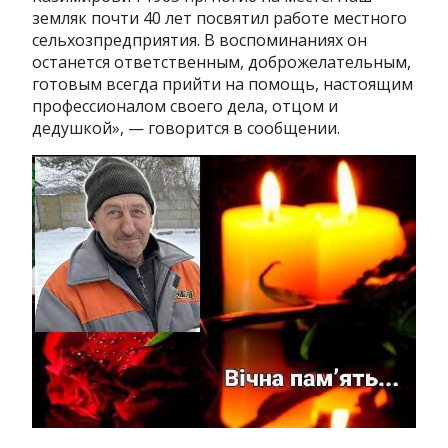
земляк почти 40 лет посвятил работе местного
сельхозпредприятия. В воспоминаниях он
останется ответственным, доброжелательным,
готовым всегда прийти на помощь, настоящим
профессионалом своего дела, отцом и
дедушкой», — говорится в сообщении.