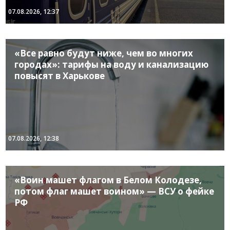
07.08.2026, 12:37
«Все равно будут ниже, чем во многих
городах»: тарифы на воду и канализацию
повысят в Харькове
07.08.2026, 12:38
«Воин машет флагом в Белом Колодезе,
потом флаг машет воином» — ВСУ о фейке
РФ