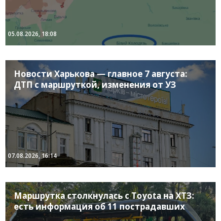
05.08.2026, 18:08
Новости Харькова — главное 7 августа:
ДТП с маршруткой, изменения от УЗ
07.08.2026, 16:14
Маршрутка столкнулась с Toyota на ХТЗ:
есть информация об 11 пострадавших