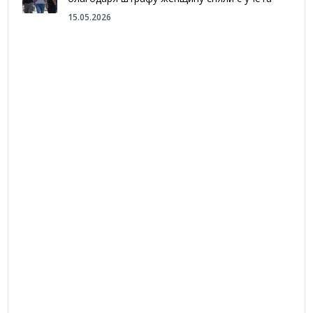
15.05.2026