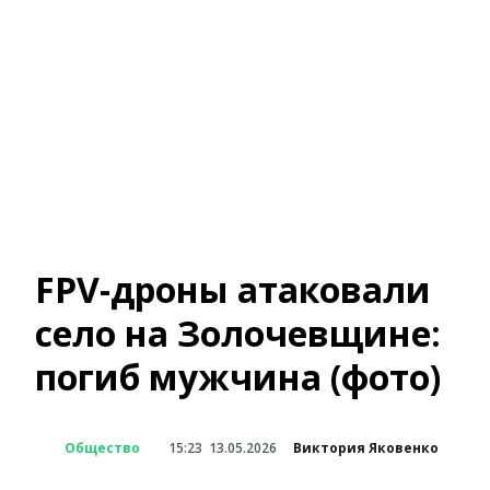
FPV-дроны атаковали
село на Золочевщине:
погиб мужчина (фото)
Общество
15:23
13.05.2026
Виктория Яковенко