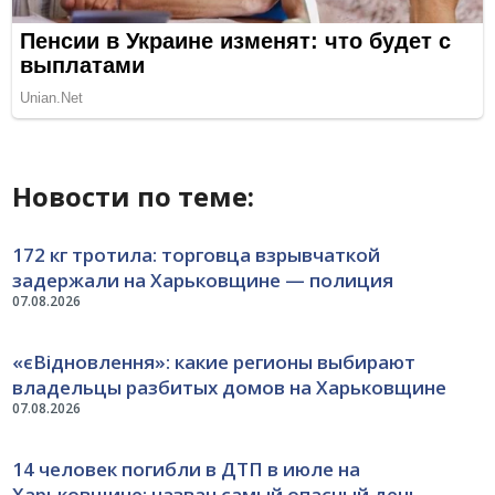
Новости по теме:
172 кг тротила: торговца взрывчаткой
задержали на Харьковщине — полиция
07.08.2026
«єВідновлення»: какие регионы выбирают
владельцы разбитых домов на Харьковщине
07.08.2026
14 человек погибли в ДТП в июле на
Харьковщине: назван самый опасный день