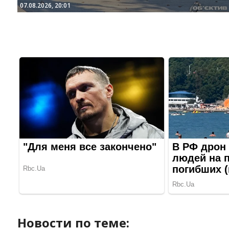
07.08.2026, 20:01
Новости по теме: