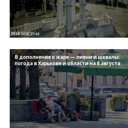
08.08.2026, 21:42
В дополнение к жаре — ливни и шквалы:
погода в Харькове и области на 8 августа