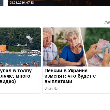
08.08.2026, 07:13