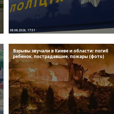
08.08.2026, 17:51
Взрывы звучали в Киеве и области: погиб
ребенок, пострадавшие, пожары (фото)