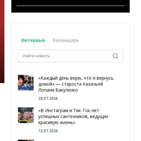
Интервью
Календарь
«Каждый день верю, что я вернусь
домой» — староста Казачьей
Лопани Вакуленко
28.07.2026
«В Инстаграм и Тик-Ток нет
успешных сантехников, ведущих
красивую жизнь»
13.07.2026