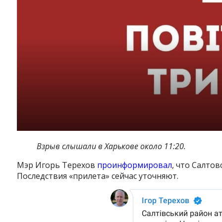
Взрыв слышали в Харькове около 11:20.
Мэр Игорь Терехов
проинформировал
, что Салто
Последствия «прилета» сейчас уточняют.