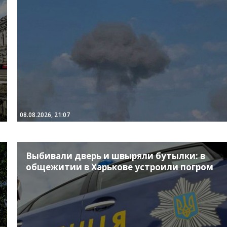
08.08.2026, 21:07
Выбивали дверь и швыряли бутылки: в
общежитии в Харькове устроили погром