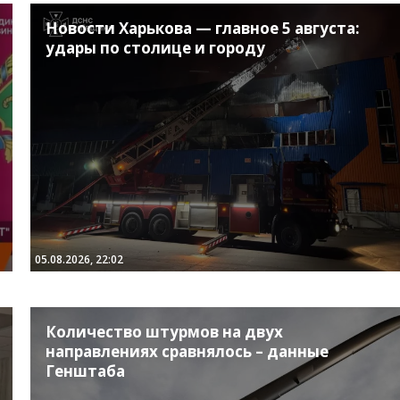
Новости Харькова — главное 5 августа:
удары по столице и городу
05.08.2026, 22:02
Количество штурмов на двух
направлениях сравнялось – данные
Генштаба