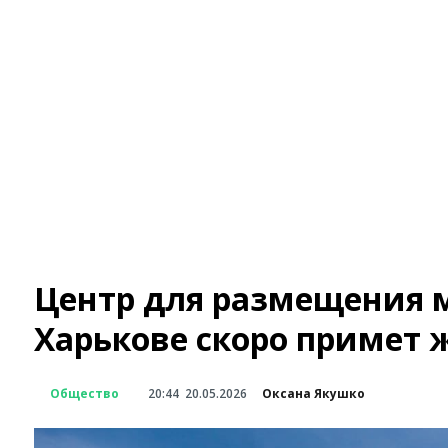
Центр для размещения 
Харькове скоро примет 
Общество
20:44
20.05.2026
Оксана Якушко