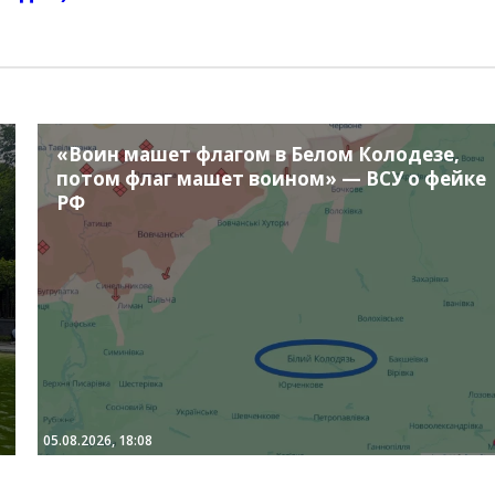
«Воин машет флагом в Белом Колодезе,
потом флаг машет воином» — ВСУ о фейке
РФ
05.08.2026, 18:08