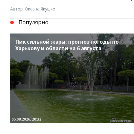
Автор: Оксана Якушко
Популярно
Пик сильной жары: прогноз погоды по
Харькову и области на 6 августа
Instagram
Facebook
Twitter
Youtube
05.08.2026, 20:32