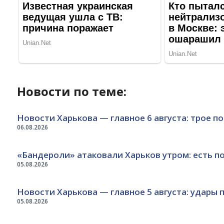
Новости по теме:
Новости Харькова — главное 6 августа: трое п
06.08.2026
«Бандероли» атаковали Харьков утром: есть 
05.08.2026
Новости Харькова — главное 5 августа: удары 
05.08.2026