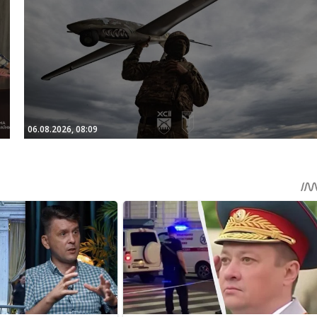
06.08.2026, 08:09