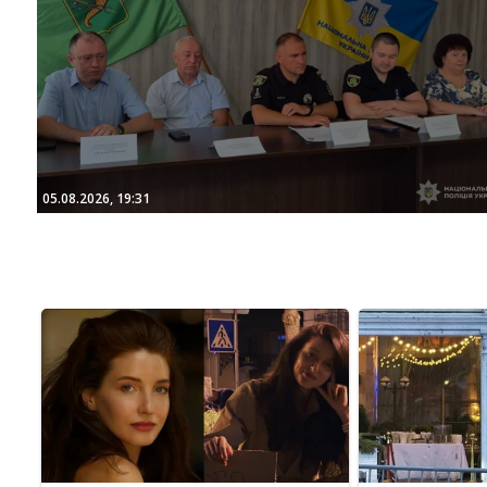
05.08.2026, 19:31