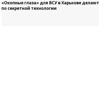
«Окопные глаза» для ВСУ в Харькове делают
по секретной технологии