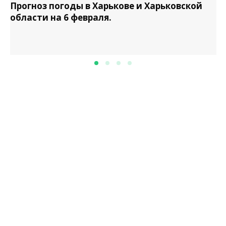
Прогноз погоды в Харькове и Харьковской
области на 6 февраля.