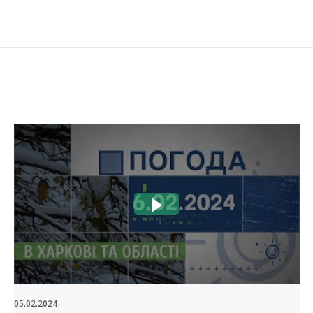
05.02.2024