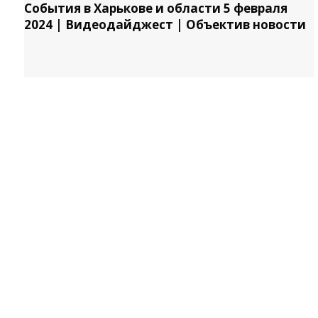
События в Харькове и области 5 февраля
2024 | Видеодайджест | Объектив новости