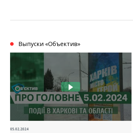
Выпуски «Объектив»
05.02.2024