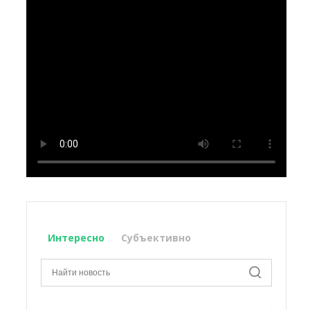
Интересно
Субъективно