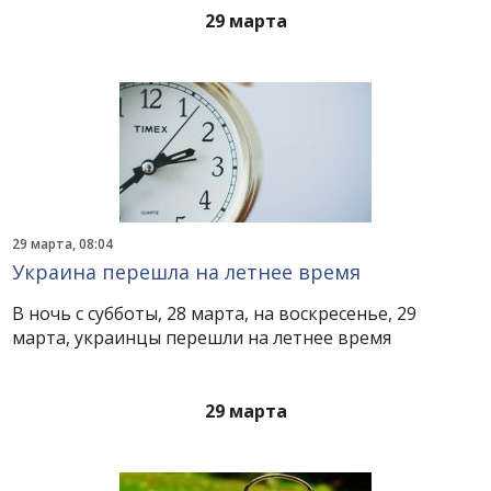
29 марта
29 марта, 08:04
Украина перешла на летнее время
В ночь с субботы, 28 марта, на воскресенье, 29
марта, украинцы перешли на летнее время
29 марта