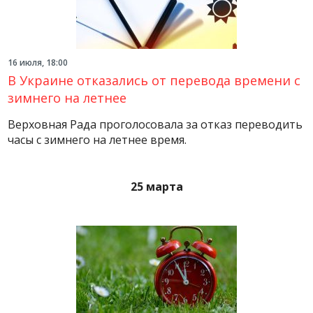
16 июля, 18:00
В Украине отказались от перевода времени с
зимнего на летнее
Верховная Рада проголосовала за отказ переводить
часы с зимнего на летнее время.
25 марта