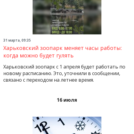
31 марта, 09:35
Харьковский зоопарк меняет часы работы:
когда можно будет гулять
Харьковский зоопарк с 1 апреля будет работать по
новому расписанию. Это, уточнили в сообщении,
связано с переходом на летнее время.
16 июля