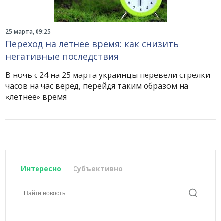
25 марта, 09:25
Переход на летнее время: как снизить
негативные последствия
В ночь с 24 на 25 марта украинцы перевели стрелки
часов на час веред, перейдя таким образом на
«летнее» время
Интересно
Субъективно