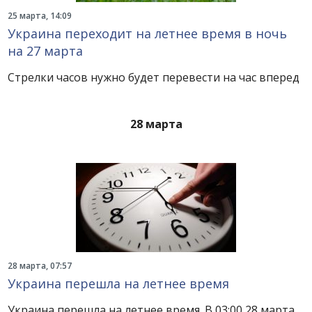
25 марта, 14:09
Украина переходит на летнее время в ночь
на 27 марта
Стрелки часов нужно будет перевести на час вперед
28 марта
28 марта, 07:57
Украина перешла на летнее время
Украина перешла на летнее время. В 03:00 28 марта