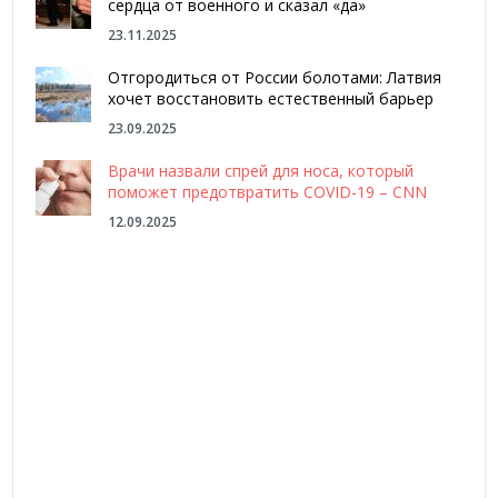
сердца от военного и сказал «да»
23.11.2025
Отгородиться от России болотами: Латвия
хочет восстановить естественный барьер
23.09.2025
Врачи назвали спрей для носа, который
поможет предотвратить COVID-19 – CNN
12.09.2025