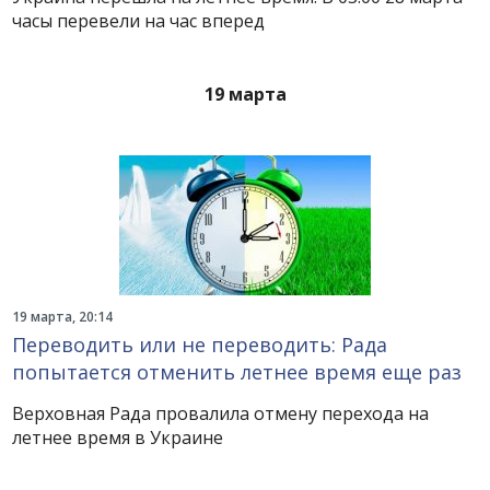
часы перевели на час вперед
19 марта
19 марта, 20:14
Переводить или не переводить: Рада
попытается отменить летнее время еще раз
Верховная Рада провалила отмену перехода на
летнее время в Украине