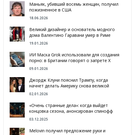
Маньяк, убивший восемь женщин, получил
пожизненное в США
18.06.2026
Великий дизайнер и основатель модного
дома Валентино Гаравани умер в Риме
19.01.2026
ИИ Маска Grok использовали для создания
порно: в Британии говорят о запрете Х
09.01.2026
Джордж Клуни пояснил Трампу, когда
начнет делать Америку снова великой
02.01.2026
«Очень странные дела»: когда выйдет
концовка сезона, анонсирован спинофф
03.12.2025
Melovin получил предложение руки и