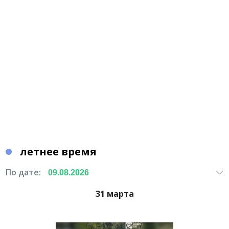
летнее время
По дате:
31 марта