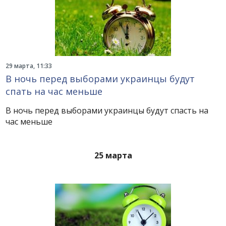
29 марта, 11:33
В ночь перед выборами украинцы будут
спать на час меньше
В ночь перед выборами украинцы будут спасть на
час меньше
25 марта