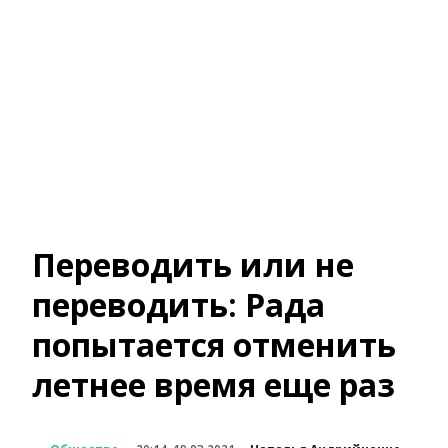
Переводить или не
переводить: Рада
попытается отменить
летнее время еще раз