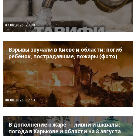
07.08.2026, 23:00
Взрывы звучали в Киеве и области: погиб
ребенок, пострадавшие, пожары (фото)
08.08.2026, 07:13
В дополнение к жаре — ливни и шквалы:
погода в Харькове и области на 8 августа