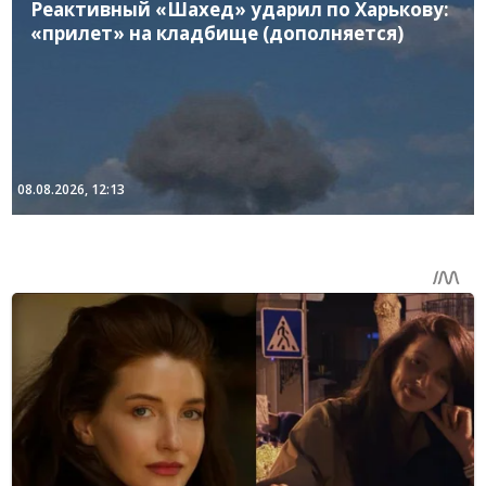
Реактивный «Шахед» ударил по Харькову:
«прилет» на кладбище (дополняется)
08.08.2026, 12:13