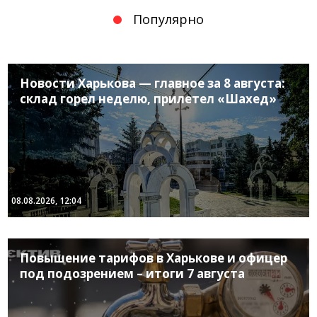
Популярно
Новости Харькова — главное за 8 августа:
склад горел неделю, прилетел «Шахед»
08.08.2026, 12:04
Повышение тарифов в Харькове и офицер
под подозрением – итоги 7 августа