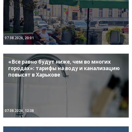
07.08.2026, 20:01
«Все равно будут ниже, чем во многих
городах»: тарифы на воду и канализацию
повысят в Харькове
07.08.2026, 12:38