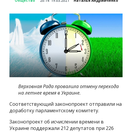
Общество
20:14
19.03.2021
Наталья Андрийченко
Верховная Рада провалила отмену перехода
на летнее время в Украине.
Соответствующий законопроект отправили на
доработку парламентскому комитету.
Законопроект об исчислении времени в
Украине поддержали 212 депутатов при 226