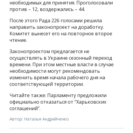
необходимых для принятия. Проголосовали
против – 12, воздержались – 44.
После этого Рада 226 голосами решила
направить законопроект на доработку.
Комитет вынесет его на повторное второе
чтение.
Законопроектом предлагается не
осуществлять в Украине сезонный переход
времени. При этом местные власти в случае
необходимости могут рекомендовать
изменить время начала рабочего дня на
соответствующей территории.
Читайте также: Парламенту предложили
официально отказаться от “Харьковских
соглашений”.
Автор: Наталья Андрийченко