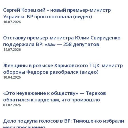
Сергей Корецкий – новый премьер-министр
Украины: ВР проголосовала (видео)
16.07.2026
Отставку премьер-министра Юлии Свириденко
поддержала ВР: «за» — 258 депутатов
14.07.2026
Женщины в розыске Харьковского ТЦК: министр
обороны Федоров разобрался (видео)
10.04.2026
«Это неуважение к обществу» — Терехов
обратился к нардепам, что произошло
03.02.2026
Дело подкупа голосов в ВР: Тимошенко избрали
меру пресечения