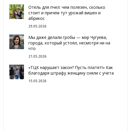
Отель для пчел: чем полезен, сколько
стоит и причем тут урожай вишен и
абрикос
29.05.2026
Мы даже делали гробы — мэр Чугуева,
города, который устоял, несмотря ни на
что
21.05.2026
«ТЦК нарушает закон? Пусть платят!» Как
благодаря штрафу женщину сняли с учета
15.05.2026