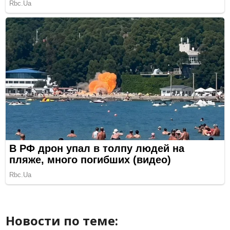
Новости по теме: