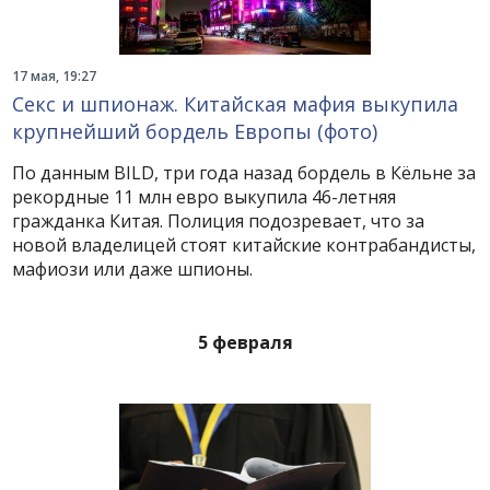
17 мая, 19:27
Секс и шпионаж. Китайская мафия выкупила
крупнейший бордель Европы (фото)
По данным BILD, три года назад бордель в Кёльне за
рекордные 11 млн евро выкупила 46-летняя
гражданка Китая. Полиция подозревает, что за
новой владелицей стоят китайские контрабандисты,
мафиози или даже шпионы.
5 февраля