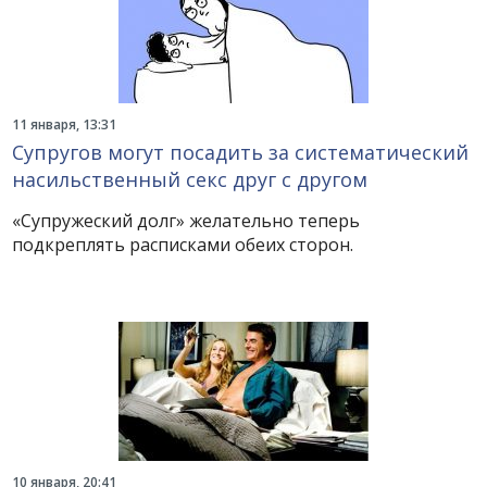
11 января, 13:31
Супругов могут посадить за систематический
насильственный секс друг с другом
«Супружеский долг» желательно теперь
подкреплять расписками обеих сторон.
10 января, 20:41