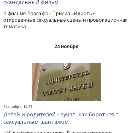
скандальный фильм
В фильме Ларса фон Триера «Идиоты» —
откровенные сексуальные сцены и провокационная
тематика
24 ноября
24 ноября, 14:29
Детей и родителей научат, как бороться с
сексуальным шантажом