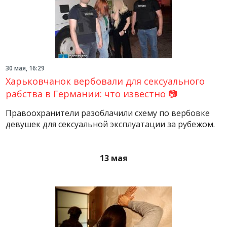
30 мая, 16:29
Харьковчанок вербовали для сексуального
рабства в Германии: что известно 📷
Правоохранители разоблачили схему по вербовке
девушек для сексуальной эксплуатации за рубежом.
13 мая