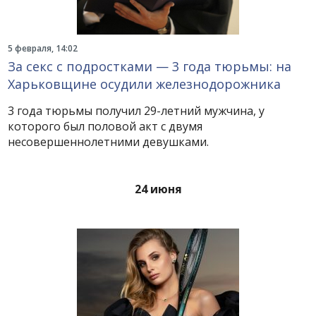
5 февраля, 14:02
За секс с подростками — 3 года тюрьмы: на
Харьковщине осудили железнодорожника
3 года тюрьмы получил 29-летний мужчина, у
которого был половой акт с двумя
несовершеннолетними девушками.
24 июня