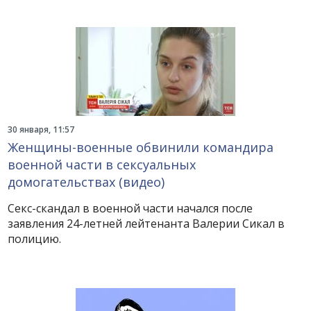
30 января, 11:57
Женщины-военные обвинили командира
военной части в сексуальных
домогательствах (видео)
Секс-скандал в военной части начался после
заявления 24-летней лейтенанта Валерии Сикал в
полицию.