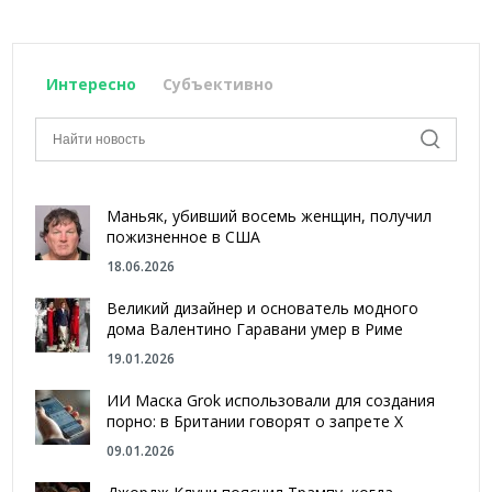
Интересно
Субъективно
Маньяк, убивший восемь женщин, получил
пожизненное в США
18.06.2026
Великий дизайнер и основатель модного
дома Валентино Гаравани умер в Риме
19.01.2026
ИИ Маска Grok использовали для создания
порно: в Британии говорят о запрете Х
09.01.2026