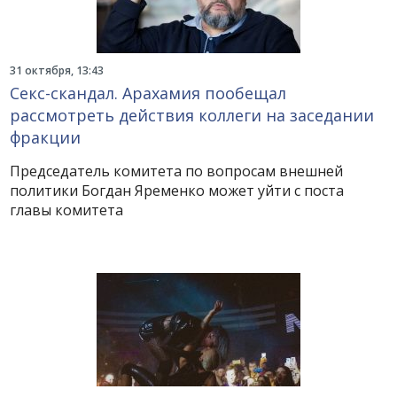
31 октября, 13:43
Секс-скандал. Арахамия пообещал
рассмотреть действия коллеги на заседании
фракции
Председатель комитета по вопросам внешней
политики Богдан Яременко может уйти с поста
главы комитета