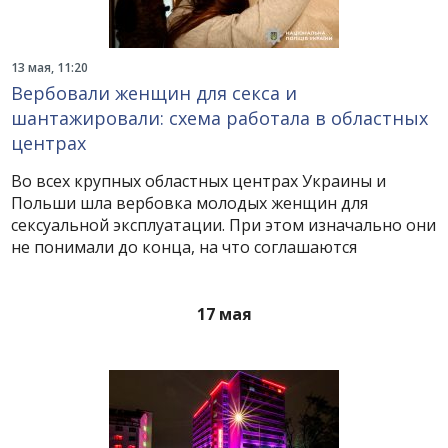
13 мая, 11:20
Вербовали женщин для секса и
шантажировали: схема работала в областных
центрах
Во всех крупных областных центрах Украины и
Польши шла вербовка молодых женщин для
сексуальной эксплуатации. При этом изначально они
не понимали до конца, на что соглашаются
17 мая