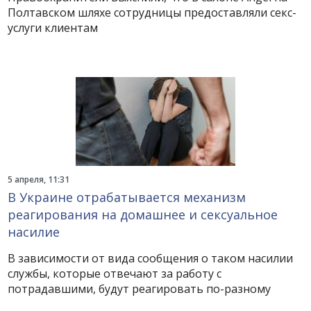
Полтавском шляхе сотрудницы предоставляли секс-
услуги клиентам
5 апреля, 11:31
В Украине отрабатывается механизм
реагирования на домашнее и сексуальное
насилие
В зависимости от вида сообщения о таком насилии
службы, которые отвечают за работу с
потрадавшими, будут реагировать по-разному