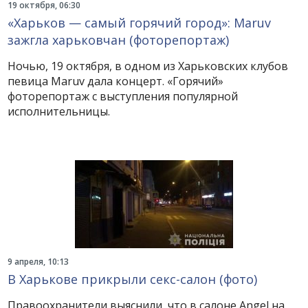
19 октября, 06:30
«Харьков — самый горячий город»: Maruv
зажгла харьковчан (фоторепортаж)
Ночью, 19 октября, в одном из Харьковских клубов
певица Maruv дала концерт. «Горячий»
фоторепортаж с выступления популярной
исполнительницы.
9 апреля, 10:13
В Харькове прикрыли секс-салон (фото)
Правоохранители выяснили, что в салоне Angel на