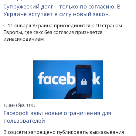
Супружеский долг – только по согласию. В
Украине вступает в силу новый закон.
С 11 января Украина присоединится к 10 странам
Европы, где секс без согласия признается
изнасилованием.
10 декабря, 11:06
Facebook ввел новые ограничения для
пользователей
В соцсети запрещено публиковать высказывания