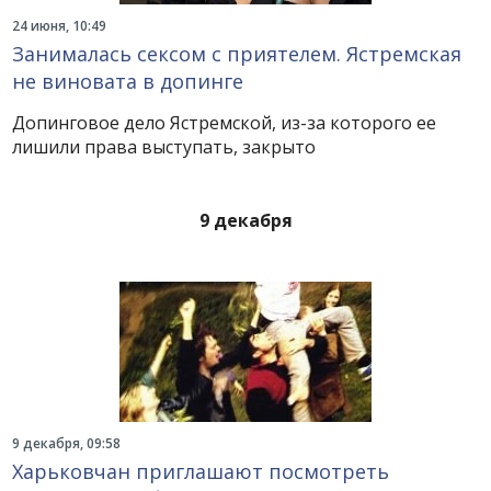
24 июня, 10:49
Занималась сексом с приятелем. Ястремская
не виновата в допинге
Допинговое дело Ястремской, из-за которого ее
лишили права выступать, закрыто
9 декабря
9 декабря, 09:58
Харьковчан приглашают посмотреть