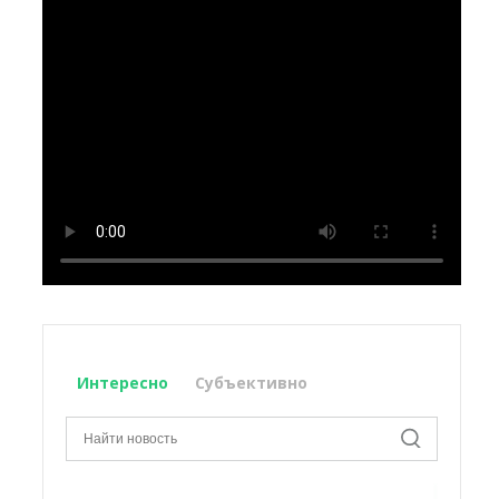
Интересно
Субъективно