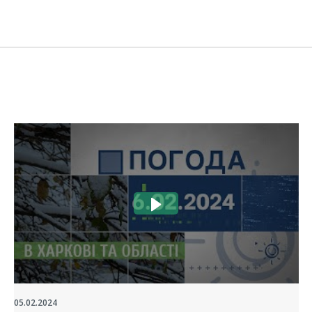
05.02.2024