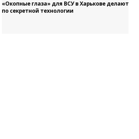
«Окопные глаза» для ВСУ в Харькове делают
по секретной технологии