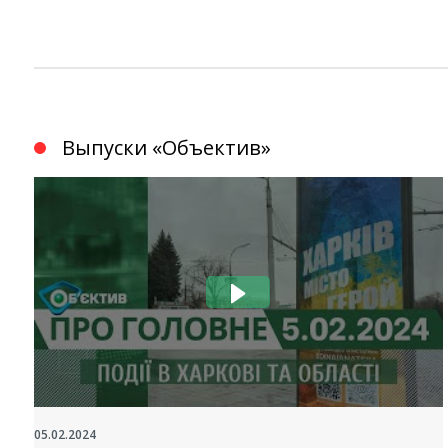
Выпуски «Объектив»
05.02.2024