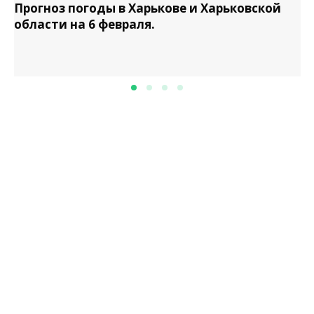
Прогноз погоды в Харькове и Харьковской
области на 6 февраля.