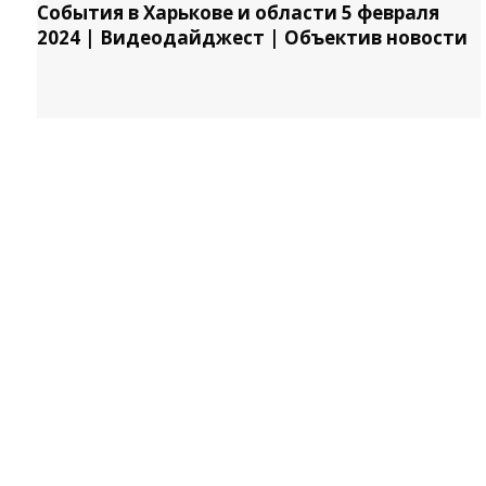
События в Харькове и области 5 февраля
2024 | Видеодайджест | Объектив новости