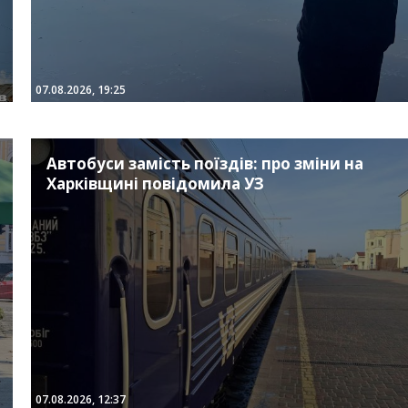
07.08.2026, 19:25
Автобуси замість поїздів: про зміни на
Харківщині повідомила УЗ
07.08.2026, 12:37