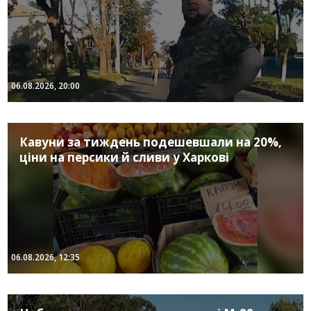
06.08.2026, 20:00
Кавуни за тиждень подешевшали на 20%,
ціни на персики й сливи у Харкові
06.08.2026, 12:35