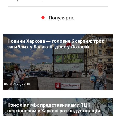
Популярно
Новини Харкова — головне 6 серпня: троє
загиблих у Балаклії, двоє у Лозовій
06.08.2026, 22:30
Конфлікт між представниками ТЦК і
пенсіонером у Харкові розслідує поліція