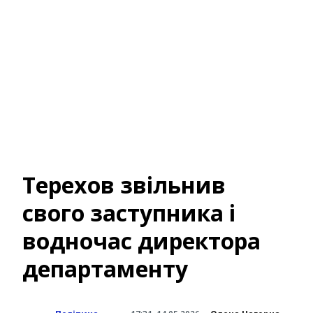
Терехов звільнив
свого заступника і
водночас директора
департаменту