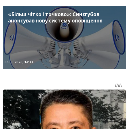
«Більш чітко і точково»: Синєгубов
анонсував нову систему оповіщення
06.08.2026, 14:33