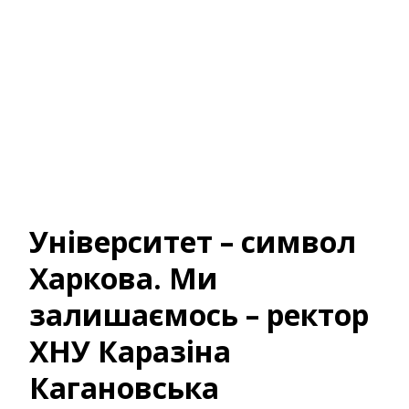
Університет – символ
Харкова. Ми
залишаємось – ректор
ХНУ Каразіна
Кагановська