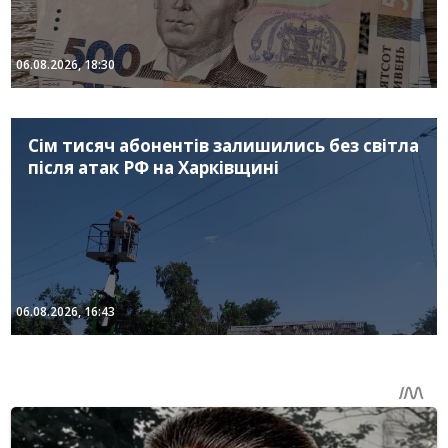
06.08.2026, 18:30
Сім тисяч абонентів залишились без світла
після атак РФ на Харківщині
06.08.2026, 16:43