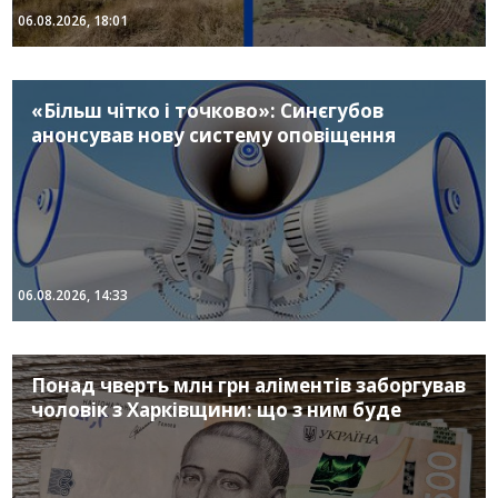
06.08.2026, 18:01
«Більш чітко і точково»: Синєгубов
анонсував нову систему оповіщення
06.08.2026, 14:33
Понад чверть млн грн аліментів заборгував
чоловік з Харківщини: що з ним буде