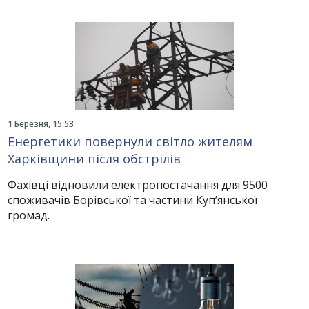
1 Березня, 15:53
Енергетики повернули світло жителям
Харківщини після обстрілів
Фахівці відновили електропостачання для 9500
споживачів Борівської та частини Куп’янської
громад.