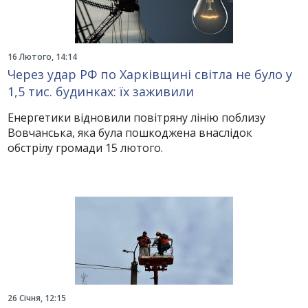
16 Лютого, 14:14
Через удар РФ по Харківщині світла не було у
1,5 тис. будинках: їх заживили
Енергетики відновили повітряну лінію поблизу
Вовчанська, яка була пошкоджена внаслідок
обстрілу громади 15 лютого.
26 Січня, 12:15