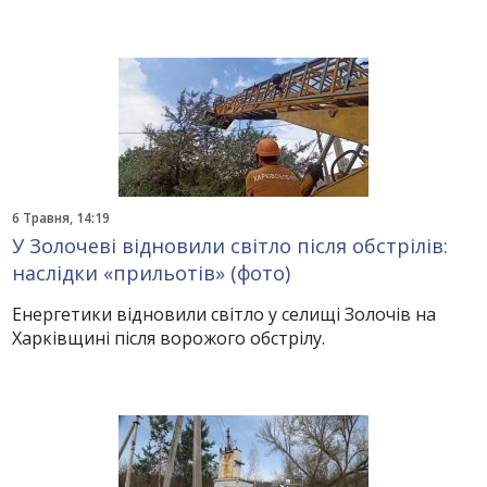
6 Травня, 14:19
У Золочеві відновили світло після обстрілів:
наслідки «прильотів» (фото)
Енергетики відновили світло у селищі Золочів на
Харківщині після ворожого обстрілу.