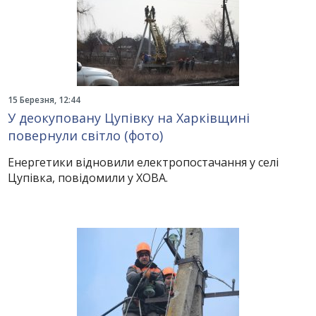
15 Березня, 12:44
У деокуповану Цупівку на Харківщині
повернули світло (фото)
Енергетики відновили електропостачання у селі
Цупівка, повідомили у ХОВА.