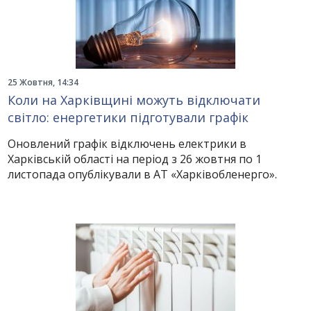
25 Жовтня, 14:34
Коли на Харківщині можуть відключати
світло: енергетики підготували графік
Оновлений графік відключень електрики в
Харківській області на період з 26 жовтня по 1
листопада опублікували в АТ «Харківобленерго».