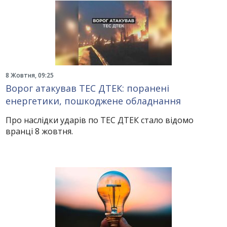
8 Жовтня, 09:25
Ворог атакував ТЕС ДТЕК: поранені
енергетики, пошкоджене обладнання
Про наслідки ударів по ТЕС ДТЕК стало відомо
вранці 8 жовтня.