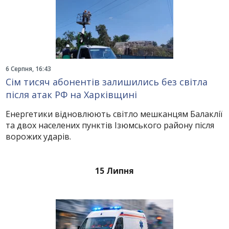
6 Серпня, 16:43
Сім тисяч абонентів залишились без світла
після атак РФ на Харківщині
Енергетики відновлюють світло мешканцям Балаклії
та двох населених пунктів Ізюмського району після
ворожих ударів.
15 Липня