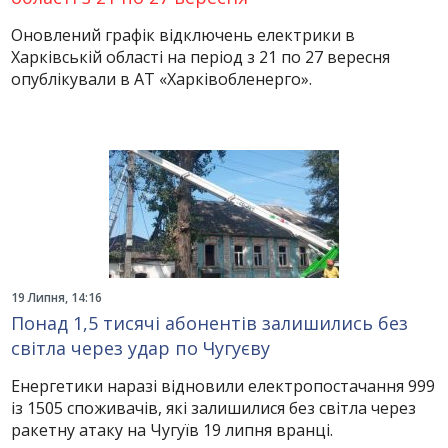
Оновлений графік відключень електрики в
Харківській області на період з 21 по 27 вересня
опублікували в АТ «Харківобленерго».
19 Липня, 14:16
Понад 1,5 тисячі абонентів залишились без
світла через удар по Чугуєву
Енергетики наразі відновили електропостачання 999
із 1505 споживачів, які залишилися без світла через
ракетну атаку на Чугуїв 19 липня вранці.