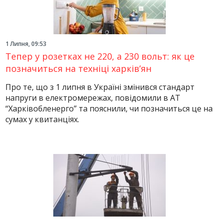
1 Липня, 09:53
Тепер у розетках не 220, а 230 вольт: як це
позначиться на техніці харків’ян
Про те, що з 1 липня в Україні змінився стандарт
напруги в електромережах, повідомили в АТ
“Харківобленерго” та пояснили, чи позначиться це на
сумах у квитанціях.