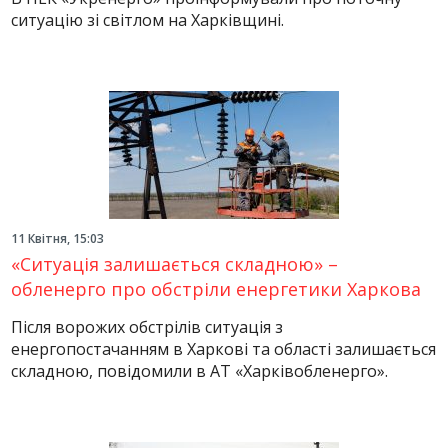
ситуацію зі світлом на Харківщині.
11 Квітня, 15:03
«Ситуація залишається складною» –
обленерго про обстріли енергетики Харкова
Після ворожих обстрілів ситуація з
енергопостачанням в Харкові та області залишається
складною, повідомили в АТ «Харківобленерго».