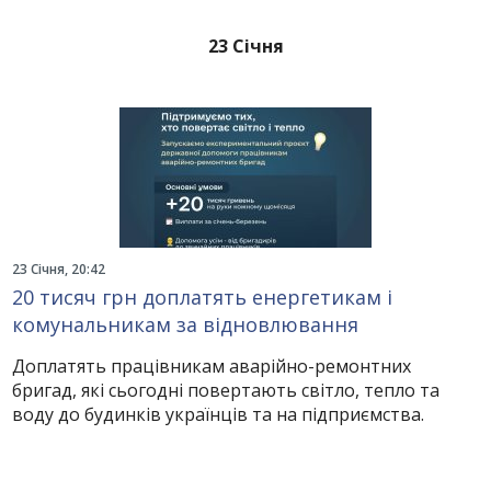
23 Січня
23 Січня, 20:42
20 тисяч грн доплатять енергетикам і
комунальникам за відновлювання
Доплатять працівникам аварійно-ремонтних
бригад, які сьогодні повертають світло, тепло та
воду до будинків українців та на підприємства.