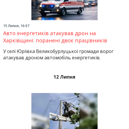
15 Липня, 16:07
Авто енергетиків атакував дрон на
Харківщині: поранені двоє працівників
У селі Юріївка Великобурлуцької громади ворог
атакував дроном автомобіль енергетиків.
12 Липня