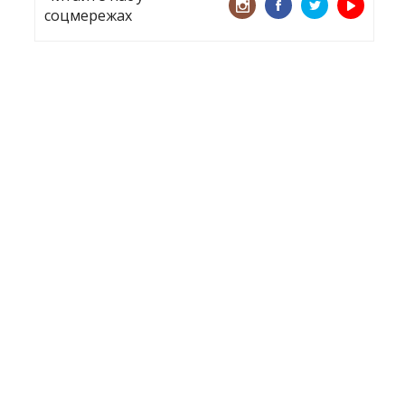
соцмережах