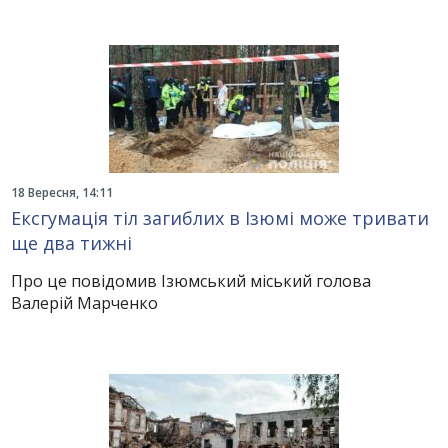
18 Вересня, 14:11
Ексгумація тіл загиблих в Ізюмі може тривати
ще два тижні
Про це повідомив Ізюмський міський голова
Валерій Марченко