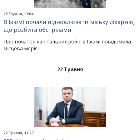
25 Грудня, 11:04
В Ізюмі почали відновлювати міську лікарню,
що розбита обстрілами
Про початок капітальних робіт в Ізюмі повідомила
місцева мерія
22 Травня
22 Травня, 11:27