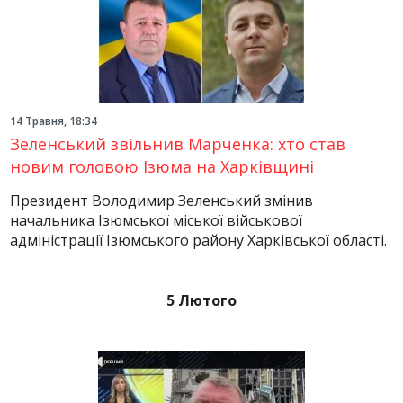
14 Травня, 18:34
Зеленський звільнив Марченка: хто став
новим головою Ізюма на Харківщині
Президент Володимир Зеленський змінив
начальника Ізюмської міської військової
адміністрації Ізюмського району Харківської області.
5 Лютого