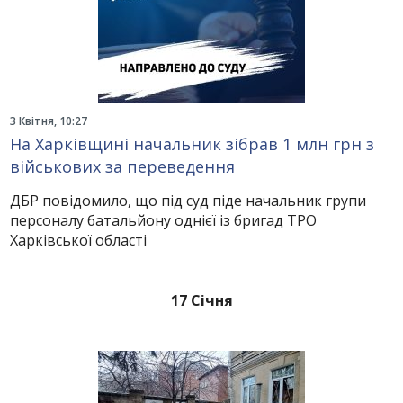
3 Квітня, 10:27
На Харківщині начальник зібрав 1 млн грн з
військових за переведення
ДБР повідомило, що під суд піде начальник групи
персоналу батальйону однієї із бригад ТРО
Харківської області
17 Січня