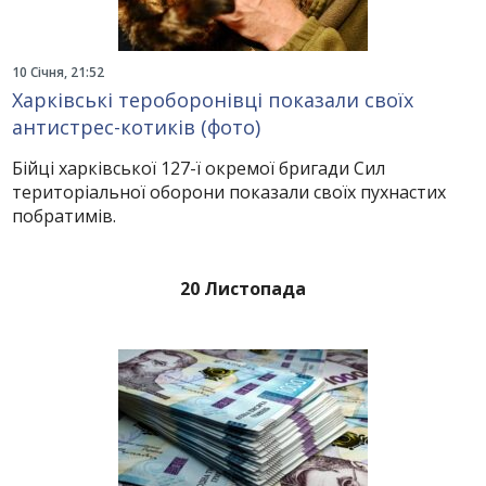
10 Січня, 21:52
Харківські тероборонівці показали своїх
антистрес-котиків (фото)
Бійці харківської 127-ї окремої бригади Сил
територіальної оборони показали своїх пухнастих
побратимів.
20 Листопада