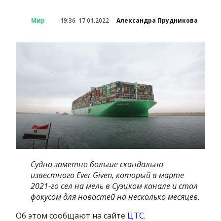
Мир
19:36
17.01.2022
Александра Прудникова
Судно заметно больше скандально
известного Ever Given, который в марте
2021-го сел на мель в Суэцком канале и стал
фокусом для новостей на несколько месяцев.
Об этом сообщают на сайте
ЦТС
.