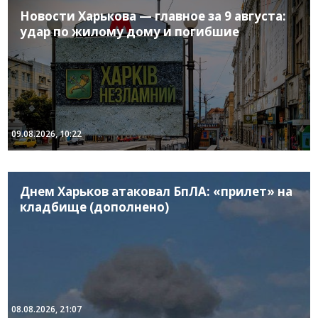
Новости Харькова — главное за 9 августа:
удар по жилому дому и погибшие
09.08.2026, 10:22
Днем Харьков атаковал БпЛА: «прилет» на
кладбище (дополнено)
08.08.2026, 21:07