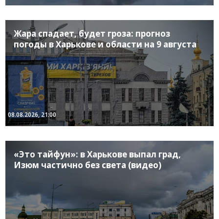
Жара спадает, будет гроза: прогноз
погоды в Харькове и области на 9 августа
08.08.2026, 21:00
«Это тайфун»: в Харькове выпал град,
Изюм частично без света (видео)