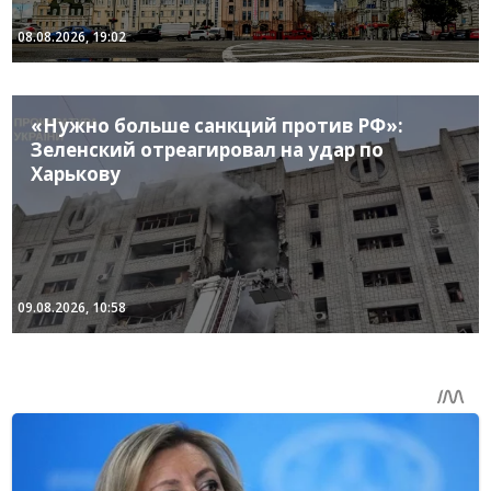
08.08.2026, 19:02
«Нужно больше санкций против РФ»:
Зеленский отреагировал на удар по
Харькову
09.08.2026, 10:58