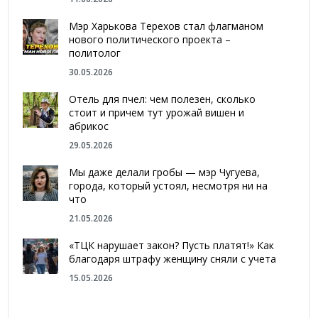
Мэр Харькова Терехов стал флагманом
нового политического проекта –
политолог
30.05.2026
Отель для пчел: чем полезен, сколько
стоит и причем тут урожай вишен и
абрикос
29.05.2026
Мы даже делали гробы — мэр Чугуева,
города, который устоял, несмотря ни на
что
21.05.2026
«ТЦК нарушает закон? Пусть платят!» Как
благодаря штрафу женщину сняли с учета
15.05.2026