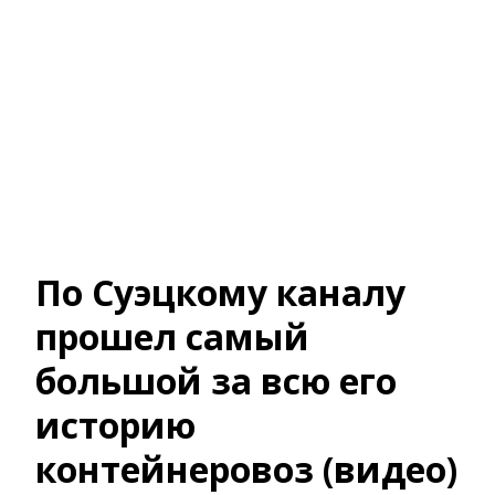
По Суэцкому каналу
прошел самый
большой за всю его
историю
контейнеровоз (видео)