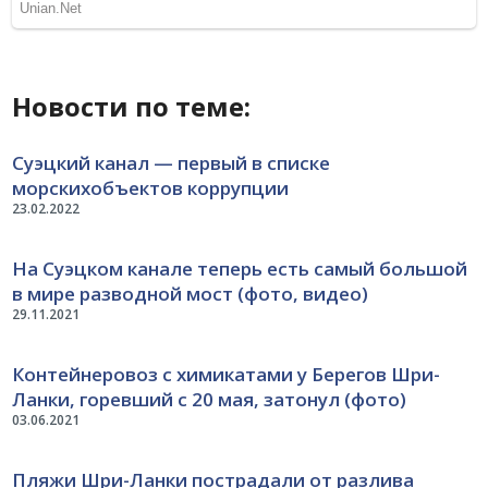
Новости по теме:
Суэцкий канал — первый в списке
морскихобъектов коррупции
23.02.2022
На Суэцком канале теперь есть самый большой
в мире разводной мост (фото, видео)
29.11.2021
Контейнеровоз с химикатами у Берегов Шри-
Ланки, горевший с 20 мая, затонул (фото)
03.06.2021
Пляжи Шри-Ланки пострадали от разлива