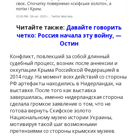
Читайте также:
Давайте говорить
четко: Россия начала эту войну, —
Остин
Конфликт, повлекший за собой длинный
судебный процесс, возник после аннексии и
оккупации Крыма Российской Федерацией в
2014 году. На момент всех действий со стороны
РФ артефакты находились в Нидерландах, на
выставке. После того как выставка
завершилась, именно нидерландская сторона
сделала громкое заявление о том, что не
готова вернуть Скифское золото
Национальному музею истории Украины,
мотивируя такой шаг возможными
претензиями со стороны крымских музеев.