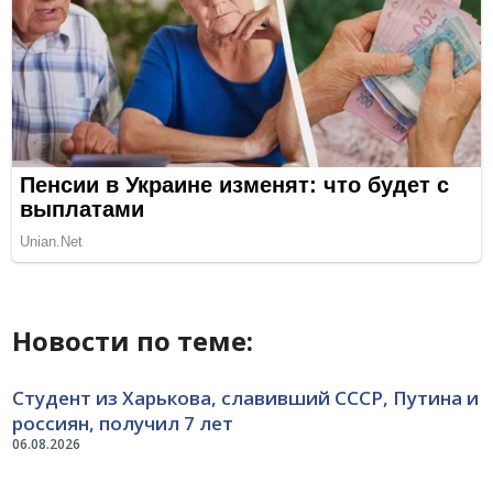
Новости по теме:
Студент из Харькова, славивший СССР, Путина и
россиян, получил 7 лет
06.08.2026