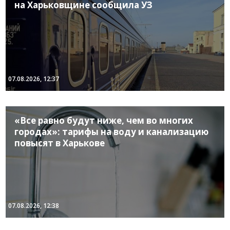
на Харьковщине сообщила УЗ
07.08.2026, 12:37
«Все равно будут ниже, чем во многих
городах»: тарифы на воду и канализацию
повысят в Харькове
07.08.2026, 12:38