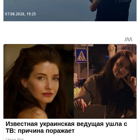
07.08.2026, 19:25