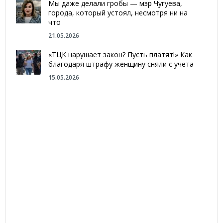
Мы даже делали гробы — мэр Чугуева,
города, который устоял, несмотря ни на
что
21.05.2026
«ТЦК нарушает закон? Пусть платят!» Как
благодаря штрафу женщину сняли с учета
15.05.2026