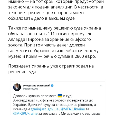
именно — на тот срок, который предусмотрен
законом для подачи апелляции. В частности, в
течение трех месяцев стороны могут
обжаловать дело в высшем суде.
Также по нынешнему решению суда Украина
обязана заплатить 111 тысяч евро музею
Алларда Пирсона за хранение скифского
золота. При этом часть денег должен
возместить Украине и вышеобозначенному
музею и Крым — речь о сумме в 2800 евро.
Президент Украины уже отреагировал на
решение суда: