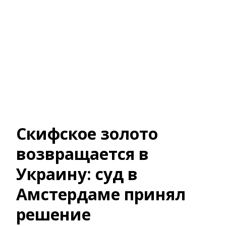
Скифское золото
возвращается в
Украину: суд в
Амстердаме принял
решение