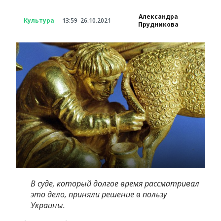
Александра
Культура
13:59
26.10.2021
Прудникова
В суде, который долгое время рассматривал
это дело, приняли решение в пользу
Украины.