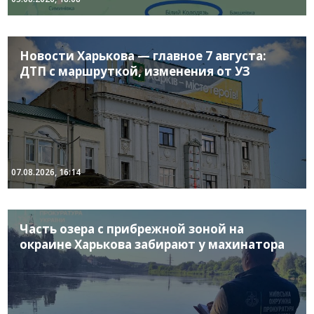
Новости Харькова — главное 7 августа:
ДТП с маршруткой, изменения от УЗ
07.08.2026, 16:14
Часть озера с прибрежной зоной на
окраине Харькова забирают у махинатора