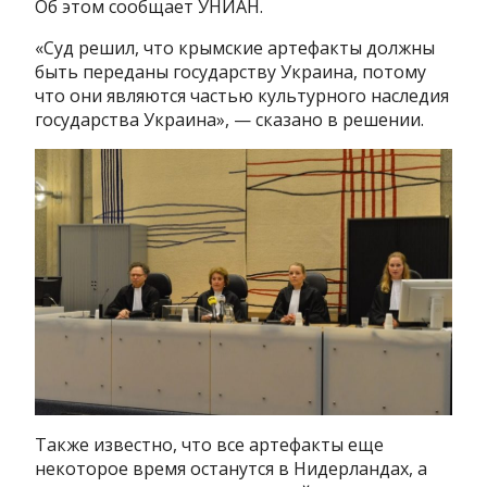
Об этом сообщает УНИАН.
«Суд решил, что крымские артефакты должны
быть переданы государству Украина, потому
что они являются частью культурного наследия
государства Украина», — сказано в решении.
Также известно, что все артефакты еще
некоторое время останутся в Нидерландах, а