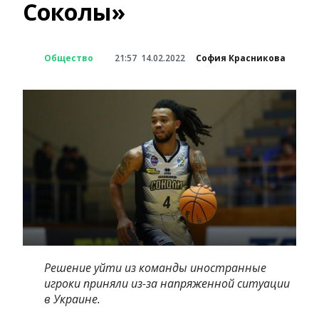
Соколы»
Общество
21:57
14.02.2022
София Красникова
Решение уйти из команды иностранные
игроки приняли из-за напряженной ситуации
в Украине.