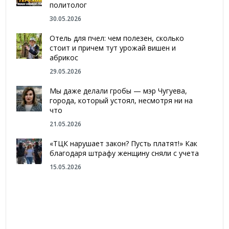
политолог
30.05.2026
Отель для пчел: чем полезен, сколько
стоит и причем тут урожай вишен и
абрикос
29.05.2026
Мы даже делали гробы — мэр Чугуева,
города, который устоял, несмотря ни на
что
21.05.2026
«ТЦК нарушает закон? Пусть платят!» Как
благодаря штрафу женщину сняли с учета
15.05.2026