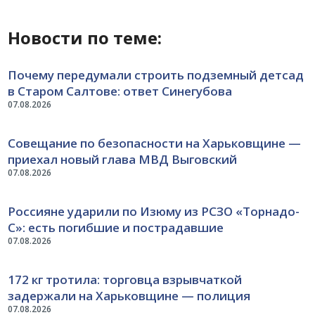
Новости по теме:
Почему передумали строить подземный детсад
в Старом Салтове: ответ Синегубова
07.08.2026
Совещание по безопасности на Харьковщине —
приехал новый глава МВД Выговский
07.08.2026
Россияне ударили по Изюму из РСЗО «Торнадо-
С»: есть погибшие и пострадавшие
07.08.2026
172 кг тротила: торговца взрывчаткой
задержали на Харьковщине — полиция
07.08.2026