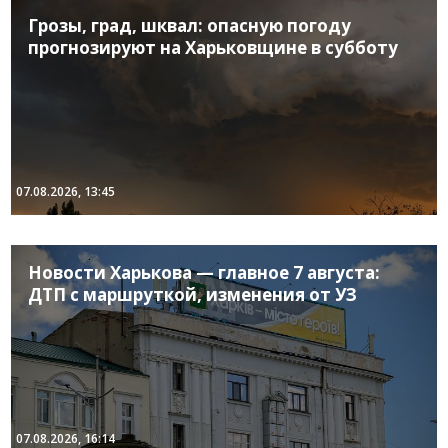
Грозы, град, шквал: опасную погоду
прогнозируют на Харьковщине в субботу
07.08.2026, 13:45
Новости Харькова — главное 7 августа:
ДТП с маршруткой, изменения от УЗ
07.08.2026, 16:14