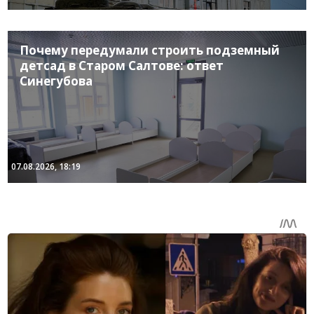
Почему передумали строить подземный
детсад в Старом Салтове: ответ
Синегубова
07.08.2026, 18:19