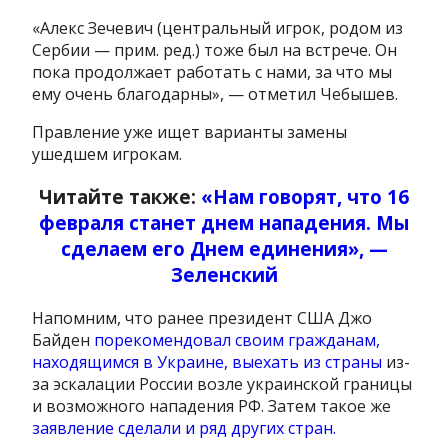
«Алекс Зечевич (центральный игрок, родом из
Сербии — прим. ред.) тоже был на встрече. Он
пока продолжает работать с нами, за что мы
ему очень благодарны», — отметил Чебышев.
Правление уже ищет варианты замены
ушедшем игрокам.
Читайте также:
«Нам говорят, что 16
февраля станет днем ​​нападения. Мы
сделаем его Днем единения», —
Зеленский
Напомним, что ранее президент США Джо
Байден
порекомендовал своим гражданам,
находящимся в Украине, выехать из страны
из-
за эскалации России возле украинской границы
и возможного нападения РФ. Затем такое же
заявление сделали и ряд других стран.