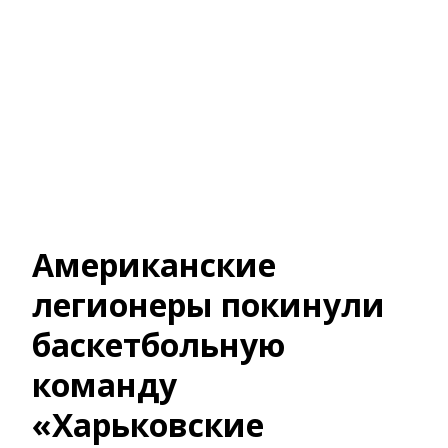
Американские
легионеры покинули
баскетбольную
команду
«Харьковские