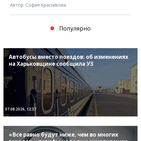
Автор: София Красникова
Популярно
Автобусы вместо поездов: об изменениях
на Харьковщине сообщила УЗ
07.08.2026, 12:37
«Все равно будут ниже, чем во многих