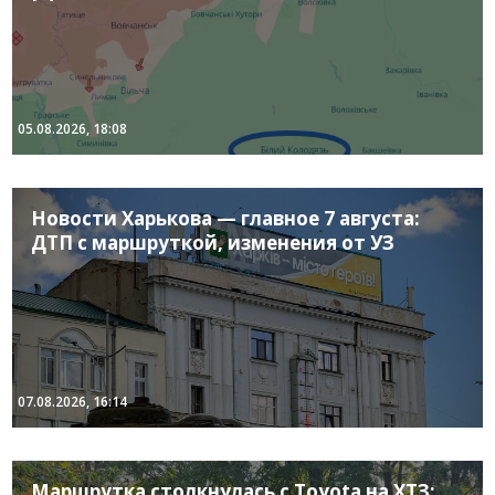
05.08.2026, 18:08
Новости Харькова — главное 7 августа:
ДТП с маршруткой, изменения от УЗ
07.08.2026, 16:14
Маршрутка столкнулась с Toyota на ХТЗ: