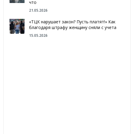
что
21.05.2026
«ТЦК нарушает закон? Пусть платят!» Как
благодаря штрафу женщину сняли с учета
15.05.2026