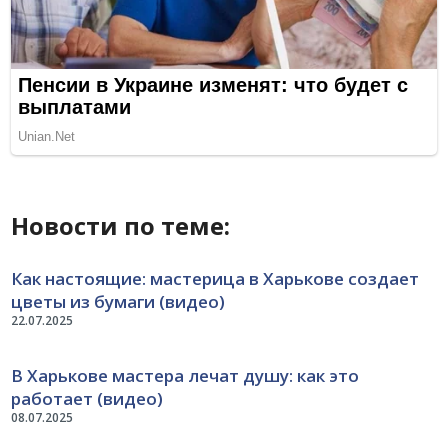
Новости по теме:
Как настоящие: мастерица в Харькове создает
цветы из бумаги (видео)
22.07.2025
В Харькове мастера лечат душу: как это
работает (видео)
08.07.2025