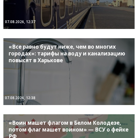
07.08.2026, 12:37
«Все равно будут ниже, чем во многих
городах»: тарифы на воду и канализацию
повысят в Харькове
07.08.2026, 12:38
«Воин машет флагом в Белом Колодезе,
потом флаг машет воином» — ВСУ о фейке
РФ