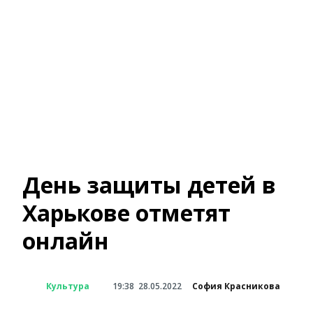
День защиты детей в
Харькове отметят
онлайн
Культура
19:38
28.05.2022
София Красникова