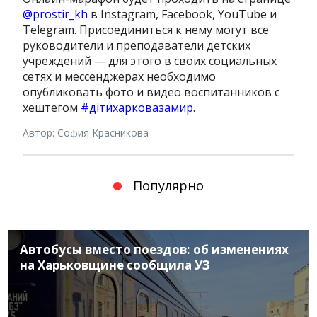
@prostir_kh
в Instagram, Facebook, YouTube и
Telegram. Присоединиться к нему могут все
руководители и преподаватели детских
учреждений — для этого в своих социальных
сетях и мессенджерах необходимо
опубликовать фото и видео воспитанников с
хештегом
#дітихарковазамир
.
Автор: София Красникова
Популярно
Автобусы вместо поездов: об изменениях
на Харьковщине сообщила УЗ