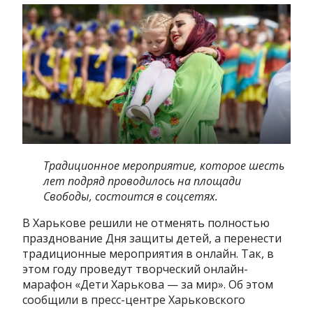
Традиционное мероприятие, которое шесть
лет подряд проводилось на площади
Свободы, состоится в соцсетях.
В Харькове решили не отменять полностью
празднование Дня защиты детей, а перенести
традиционные мероприятия в онлайн. Так, в
этом году проведут творческий онлайн-
марафон «Дети Харькова — за мир». Об этом
сообщили в пресс-центре Харьковского