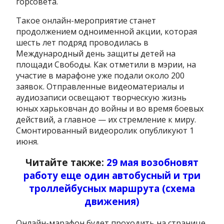
горсовета.
Такое онлайн-мероприятие станет
продолжением одноименной акции, которая
шесть лет подряд проводилась в
Международный день защиты детей на
площади Свободы. Как отметили в мэрии, на
участие в марафоне уже подали около 200
заявок. Отправленные видеоматериалы и
аудиозаписи освещают творческую жизнь
юных харьковчан до войны и во время боевых
действий, а главное — их стремление к миру.
Смонтированный видеоролик опубликуют 1
июня.
Читайте также:
29 мая возобновят
работу еще один автобусный и три
троллейбусных маршрута (схема
движения)
Онлайн-марафон будет проходить на странице