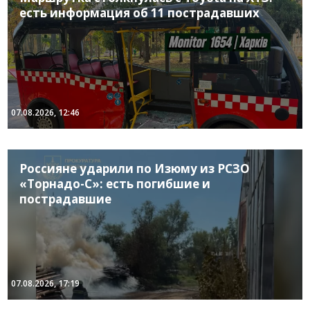
есть информация об 11 пострадавших
07.08.2026, 12:46
Россияне ударили по Изюму из РСЗО
«Торнадо-С»: есть погибшие и
пострадавшие
07.08.2026, 17:19