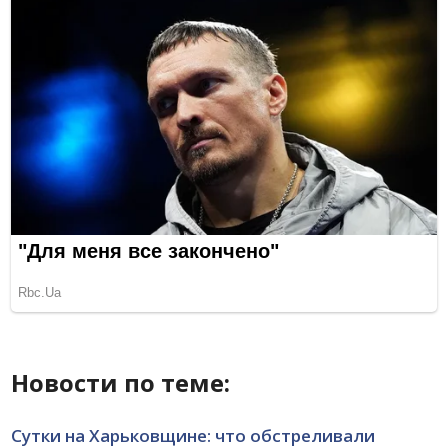
Новости по теме:
Сутки на Харьковщине: что обстреливали