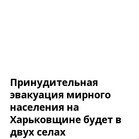
Принудительная
эвакуация мирного
населения на
Харьковщине будет в
двух селах