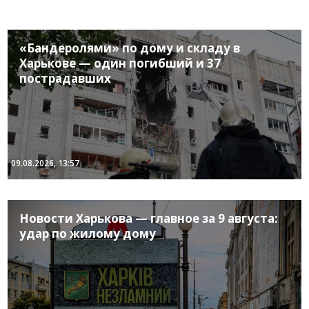
«Бандеролями» по дому и складу в
Харькове — один погибший и 37
пострадавших
09.08.2026, 13:57
Новости Харькова — главное за 9 августа:
удар по жилому дому