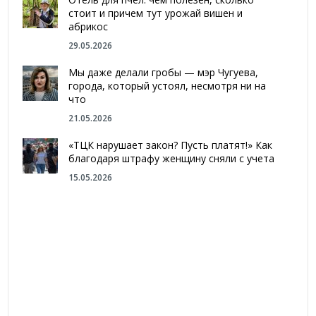
стоит и причем тут урожай вишен и
абрикос
29.05.2026
Мы даже делали гробы — мэр Чугуева,
города, который устоял, несмотря ни на
что
21.05.2026
«ТЦК нарушает закон? Пусть платят!» Как
благодаря штрафу женщину сняли с учета
15.05.2026