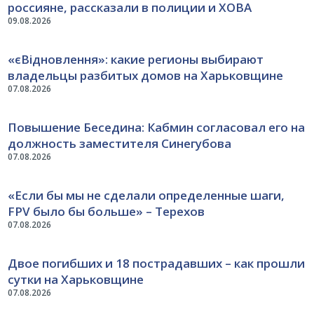
россияне, рассказали в полиции и ХОВА
09.08.2026
«єВідновлення»: какие регионы выбирают
владельцы разбитых домов на Харьковщине
07.08.2026
Повышение Беседина: Кабмин согласовал его на
должность заместителя Синегубова
07.08.2026
«Если бы мы не сделали определенные шаги,
FPV было бы больше» – Терехов
07.08.2026
Двое погибших и 18 пострадавших – как прошли
сутки на Харьковщине
07.08.2026