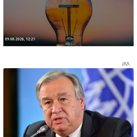
09.08.2026, 12:21