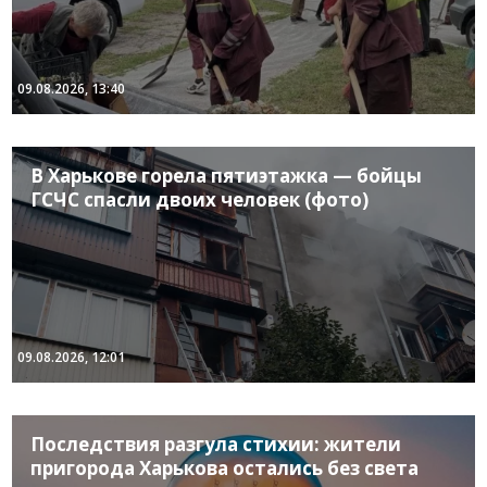
09.08.2026, 13:40
В Харькове горела пятиэтажка — бойцы
ГСЧС спасли двоих человек (фото)
09.08.2026, 12:01
Последствия разгула стихии: жители
пригорода Харькова остались без света