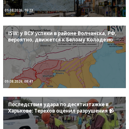
09.08.2026, 16:23
ISW: у ВСУ успехи в районе Волчанска, РФ,
вероятно, движется к Белому Колодезю
09.08.2026, 08:41
Последствия удара по десятиэтажке в
Харькове: Терехов оценил разрушения 📹