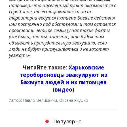
например, что населенный пункт оказывается в
серой зоне, то есть фактически на их
территории ведутся активно боевые действия
или постоянно под обстрелами и там остается
проживать четыре семьи (у нас такие факты
уже были), то мы, конечно , что будем там
объявлять принудительную эвакуацию, если
люди не будут прислушиваться и не захотят
уезжать»
.
Читайте также:
Харьковские
теробороновцы эвакуируют из
Бахмута людей и их питомцев
(видео)
Автор: Павло Велицький, Оксана Якушко
Популярно