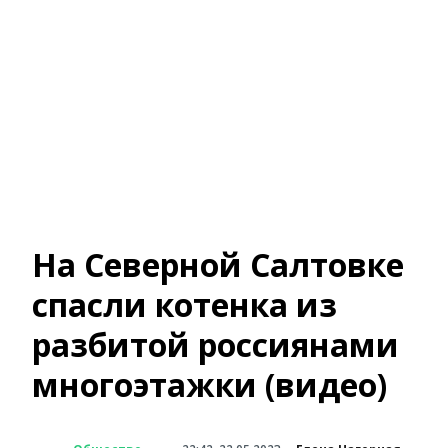
На Северной Салтовке
спасли котенка из
разбитой россиянами
многоэтажки (видео)