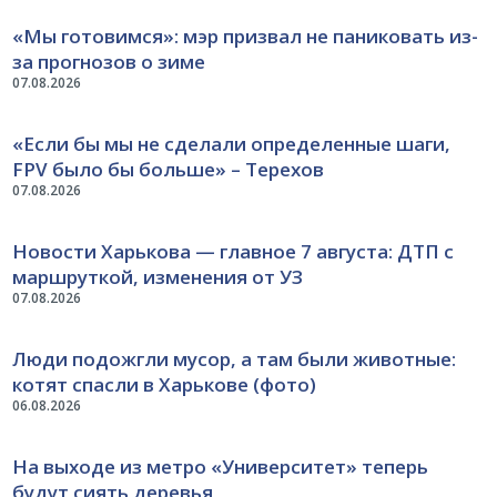
«Мы готовимся»: мэр призвал не паниковать из-
за прогнозов о зиме
07.08.2026
«Если бы мы не сделали определенные шаги,
FPV было бы больше» – Терехов
07.08.2026
Новости Харькова — главное 7 августа: ДТП с
маршруткой, изменения от УЗ
07.08.2026
Люди подожгли мусор, а там были животные:
котят спасли в Харькове (фото)
06.08.2026
На выходе из метро «Университет» теперь
будут сиять деревья