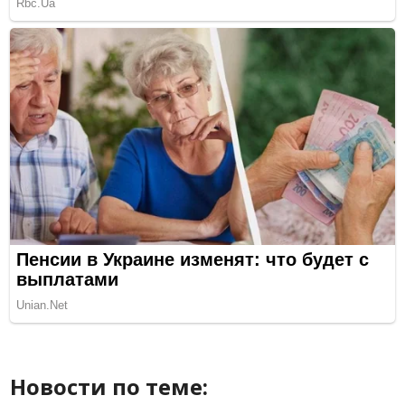
Новости по теме: