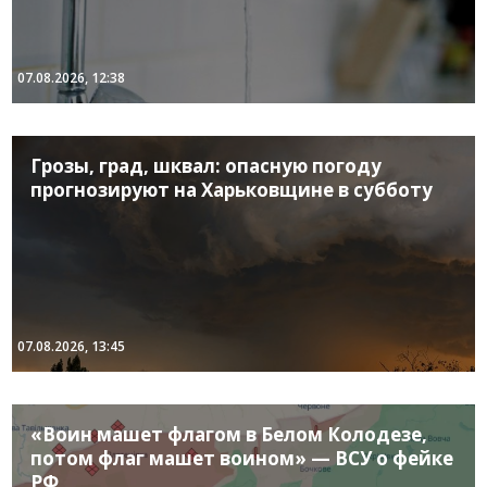
07.08.2026, 12:38
Грозы, град, шквал: опасную погоду
прогнозируют на Харьковщине в субботу
07.08.2026, 13:45
«Воин машет флагом в Белом Колодезе,
потом флаг машет воином» — ВСУ о фейке
РФ