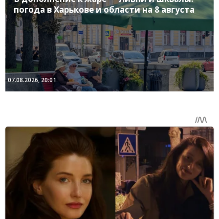
погода в Харькове и области на 8 августа
07.08.2026, 20:01