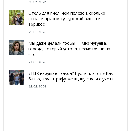
30.05.2026
Отель для пчел: чем полезен, сколько
стоит и причем тут урожай вишен и
абрикос
29.05.2026
Мы даже делали гробы — мэр Чугуева,
города, который устоял, несмотря ни на
что
21.05.2026
«ТЦК нарушает закон? Пусть платят!» Как
благодаря штрафу женщину сняли с учета
15.05.2026