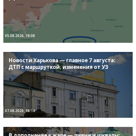
05.08.2026, 18:08
Новости Харькова — главное 7 августа:
ДТП с маршруткой, изменения от УЗ
07.08.2026, 16:14
В дополнение к жаре — ливни и шквалы: