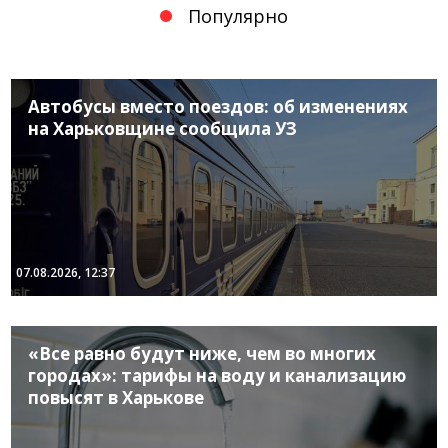
Популярно
Автобусы вместо поездов: об изменениях
на Харьковщине сообщила УЗ
07.08.2026, 12:37
«Все равно будут ниже, чем во многих
городах»: тарифы на воду и канализацию
повысят в Харькове