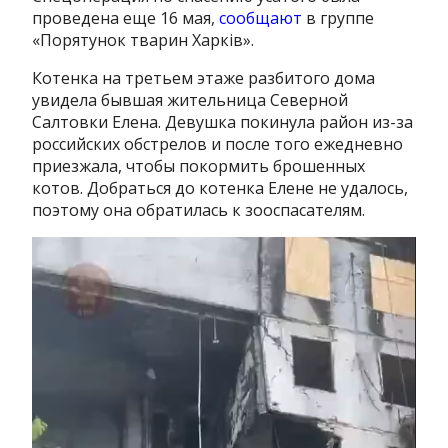
проведена еще 16 мая,
сообщают
в группе
«Порятунок тварин Харків».
Котенка на третьем этаже разбитого дома
увидела бывшая жительница Северной
Салтовки Елена. Девушка покинула район из-за
российских обстрелов и после того ежедневно
приезжала, чтобы покормить брошенных
котов. Добраться до котенка Елене не удалось,
поэтому она обратилась к зооспасателям.
Видеоплеер