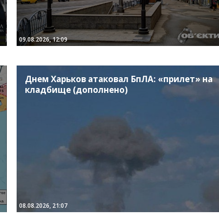
09.08.2026, 12:09
Днем Харьков атаковал БпЛА: «прилет» на
кладбище (дополнено)
08.08.2026, 21:07