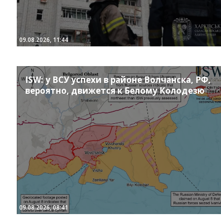
09.08.2026, 11:44
ISW: у ВСУ успехи в районе Волчанска, РФ,
вероятно, движется к Белому Колодезю
09.08.2026, 08:41