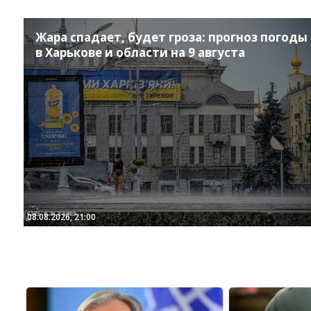
Жара спадает, будет гроза: прогноз погоды
в Харькове и области на 9 августа
08.08.2026, 21:00