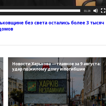
01:28
рьковщине без света остались более 3 тысяч
домов
Новости Харькова — главное за 9 августа:
удар по жилому дому и погибшие