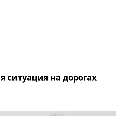
я ситуация на дорогах