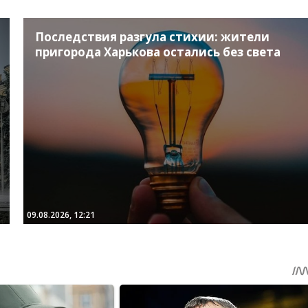
Последствия разгула стихии: жители
пригорода Харькова остались без света
09.08.2026, 12:21